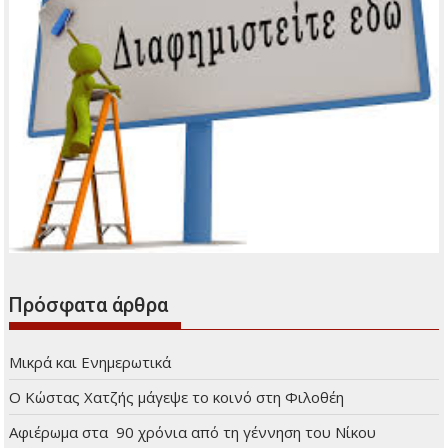
Διαφήμιση