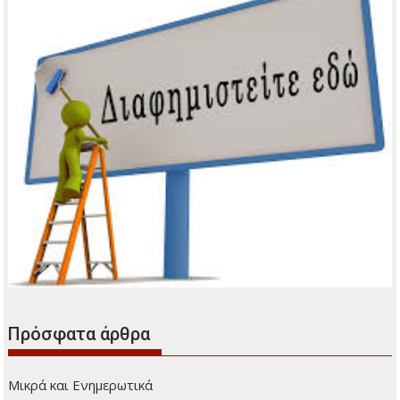
Διαφήμιση