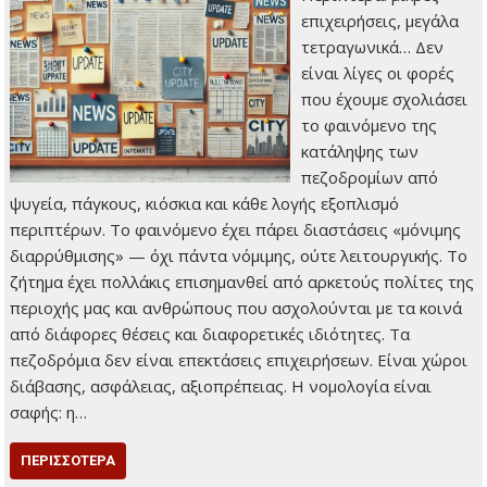
επιχειρήσεις, μεγάλα
τετραγωνικά… Δεν
είναι λίγες οι φορές
που έχουμε σχολιάσει
το φαινόμενο της
κατάληψης των
πεζοδρομίων από
ψυγεία, πάγκους, κιόσκια και κάθε λογής εξοπλισμό
περιπτέρων. Το φαινόμενο έχει πάρει διαστάσεις «μόνιμης
διαρρύθμισης» — όχι πάντα νόμιμης, ούτε λειτουργικής. Το
ζήτημα έχει πολλάκις επισημανθεί από αρκετούς πολίτες της
περιοχής μας και ανθρώπους που ασχολούνται με τα κοινά
από διάφορες θέσεις και διαφορετικές ιδιότητες. Τα
πεζοδρόμια δεν είναι επεκτάσεις επιχειρήσεων. Είναι χώροι
διάβασης, ασφάλειας, αξιοπρέπειας. Η νομολογία είναι
σαφής: η…
ΠΕΡΙΣΣΌΤΕΡΑ