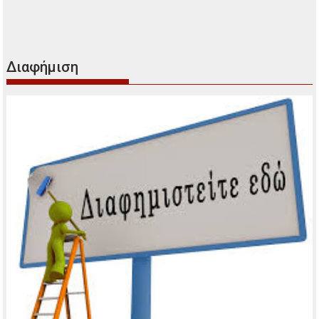
Διαφήμιση