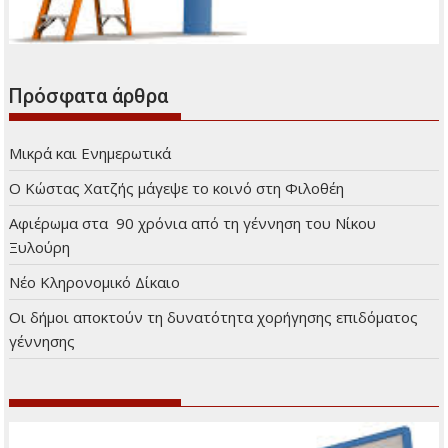
Πρόσφατα άρθρα
Μικρά και Ενημερωτικά
Ο Κώστας Χατζής μάγεψε το κοινό στη Φιλοθέη
Αφιέρωμα στα 90 χρόνια από τη γέννηση του Νίκου