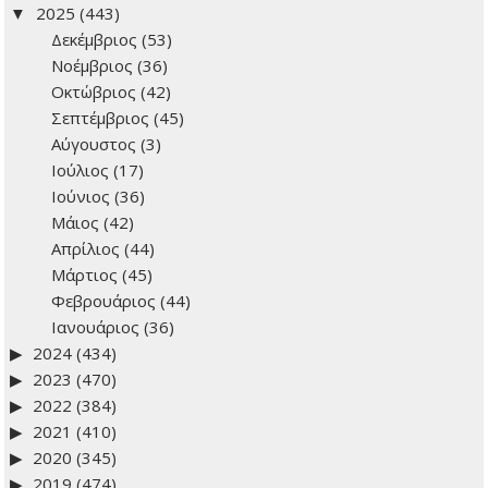
Ιστορικό: Δείτε προηγούμενα άρθρα
2026
(278)
2025
(443)
Δεκέμβριος
(53)
Νοέμβριος
(36)
Οκτώβριος
(42)
Σεπτέμβριος
(45)
Αύγουστος
(3)
Ιούλιος
(17)
Ιούνιος
(36)
Μάιος
(42)
Απρίλιος
(44)