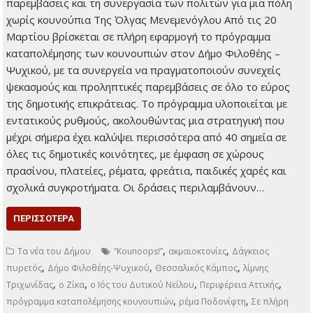
παρεμβάσεις και τη
συνεργασία των
πολιτών για μια πόλη
χωρίς κουνούπια Της
Όλγας Μενεμενόγλου
Από τις 20 Μαρτίου
βρίσκεται σε πλήρη εφαρμογή το πρόγραμμα καταπολέμησης
των κουνουπιών στον Δήμο Φιλοθέης – Ψυχικού, με τα
συνεργεία να πραγματοποιούν συνεχείς ψεκασμούς και
προληπτικές παρεμβάσεις σε όλο το εύρος της δημοτικής
επικράτειας. Το πρόγραμμα υλοποιείται με εντατικούς
ρυθμούς, ακολουθώντας μια στρατηγική που μέχρι σήμερα
έχει καλύψει περισσότερα από 40 σημεία σε όλες τις
δημοτικές κοινότητες, με έμφαση σε χώρους πρασίνου,
πλατείες, ρέματα, φρεάτια, παιδικές χαρές και σχολικά
συγκροτήματα. Οι δράσεις περιλαμβάνουν…
ΠΕΡΙΣΣΌΤΕΡΑ