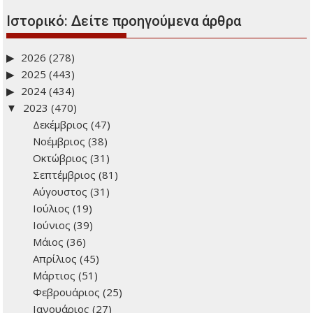
Ιστορικό: Δείτε προηγούμενα άρθρα
2026
(278)