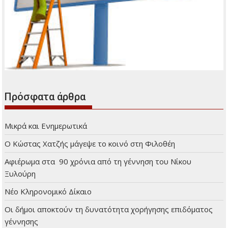
Διαφήμιση