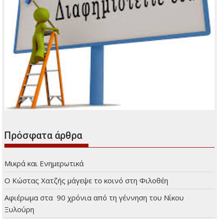
Διαφήμιση