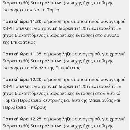
διάρκεια (60) δευτερολέπτων (συνεχής ήχος σταθερής
έντασης) στον Νότιο Τομέα.
Τοπική ώρα 11.30,
σήμανση προειδοποιητικού συναγερμού
ΧΒΡΠ απειλής, για χρονική διάρκεια (120) δευτερολέπτων
(ήχος διακοπτόμενος διαφορετικής έντασης) στο σύνολο
της Επικράτειας.
Τοπική ώρα 11.35,
σήμανση λήξης συναγερμού, για χρονική
διάρκεια (60) δευτερολέπτων (συνεχής ήχος σταθερής
έντασης) στο σύνολο της Επικράτειας.
Τοπική ώρα 12.20,
σήμανση προειδοποιητικού συναγερμού
ΧΒΡΠ απειλής, για χρονική διάρκεια (120) δευτερολέπτων
(ήχος διακοπτόμενος διαφορετικής έντασης) στον Δυτικό
Τομέα (Περιφέρεια Κεντρικής και Δυτικής Μακεδονίας και
Περιφέρεια Ηπείρου).
Τοπική ώρα 12.25,
σήμανση λήξης συναγερμού, για χρονική
διάρκεια (60) δευτερολέπτων (συνεχής ήχος σταθερής