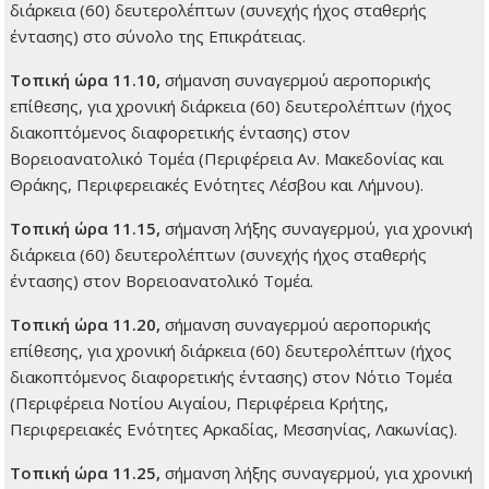
διάρκεια (60) δευτερολέπτων (συνεχής ήχος σταθερής
έντασης) στο σύνολο της Επικράτειας.
Τοπική ώρα 11.10,
σήμανση συναγερμού αεροπορικής
επίθεσης, για χρονική διάρκεια (60) δευτερολέπτων (ήχος
διακοπτόμενος διαφορετικής έντασης) στον
Βορειοανατολικό Τομέα (Περιφέρεια Αν. Μακεδονίας και
Θράκης, Περιφερειακές Ενότητες Λέσβου και Λήμνου).
Τοπική ώρα 11.15,
σήμανση λήξης συναγερμού, για χρονική
διάρκεια (60) δευτερολέπτων (συνεχής ήχος σταθερής
έντασης) στον Βορειοανατολικό Τομέα.
Τοπική ώρα 11.20,
σήμανση συναγερμού αεροπορικής
επίθεσης, για χρονική διάρκεια (60) δευτερολέπτων (ήχος
διακοπτόμενος διαφορετικής έντασης) στον Νότιο Τομέα
(Περιφέρεια Νοτίου Αιγαίου, Περιφέρεια Κρήτης,
Περιφερειακές Ενότητες Αρκαδίας, Μεσσηνίας, Λακωνίας).
Τοπική ώρα 11.25,
σήμανση λήξης συναγερμού, για χρονική