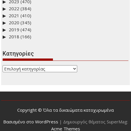
2023
(470)
2022
(384)
2021
(410)
2020
(345)
2019
(474)
2018
(166)
Kατηγορίες
Kατηγορίες
Copyright © Όλα τα δικαιώματα κατοχυρωμένα
Βασισμένο στο WordPress
|
Δημιουργός θέματος SuperMag:
Acme Themes