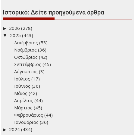
Ιστορικό: Δείτε προηγούμενα άρθρα
2026
(278)
2025
(443)
Δεκέμβριος
(53)
Νοέμβριος
(36)
Οκτώβριος
(42)
Σεπτέμβριος
(45)
Αύγουστος
(3)
Ιούλιος
(17)
Ιούνιος
(36)
Μάιος
(42)
Απρίλιος
(44)
Μάρτιος
(45)
Φεβρουάριος
(44)
Ιανουάριος
(36)
2024
(434)