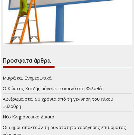
Πρόσφατα άρθρα
Μικρά και Ενημερωτικά
Ο Κώστας Χατζής μάγεψε το κοινό στη Φιλοθέη
Αφιέρωμα στα 90 χρόνια από τη γέννηση του Νίκου
Ξυλούρη
Νέο Κληρονομικό Δίκαιο
Οι δήμοι αποκτούν τη δυνατότητα χορήγησης επιδόματος
γέννησης