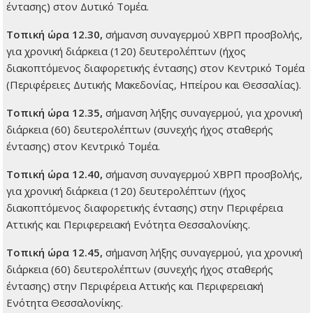
έντασης) στον Δυτικό Τομέα.
Τοπική ώρα 12.30,
σήμανση συναγερμού ΧΒΡΠ προσβολής,
για χρονική διάρκεια (120) δευτερολέπτων (ήχος
διακοπτόμενος διαφορετικής έντασης) στον Κεντρικό Τομέα
(Περιφέρειες Δυτικής Μακεδονίας, Ηπείρου και Θεσσαλίας).
Τοπική ώρα 12.35,
σήμανση λήξης συναγερμού, για χρονική
διάρκεια (60) δευτερολέπτων (συνεχής ήχος σταθερής
έντασης) στον Κεντρικό Τομέα.
Τοπική ώρα 12.40,
σήμανση συναγερμού ΧΒΡΠ προσβολής,
για χρονική διάρκεια (120) δευτερολέπτων (ήχος
διακοπτόμενος διαφορετικής έντασης) στην Περιφέρεια
Αττικής και Περιφερειακή Ενότητα Θεσσαλονίκης.
Τοπική ώρα 12.45,
σήμανση λήξης συναγερμού, για χρονική
διάρκεια (60) δευτερολέπτων (συνεχής ήχος σταθερής
έντασης) στην Περιφέρεια Αττικής και Περιφερειακή
Ενότητα Θεσσαλονίκης.