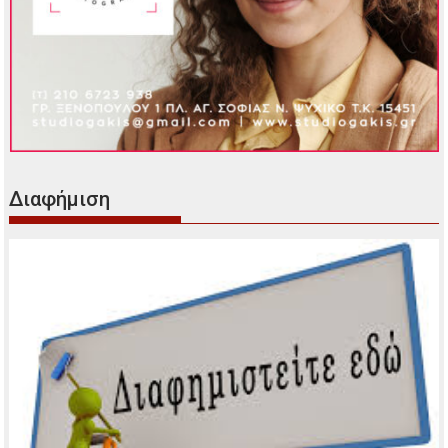
Διαφήμιση