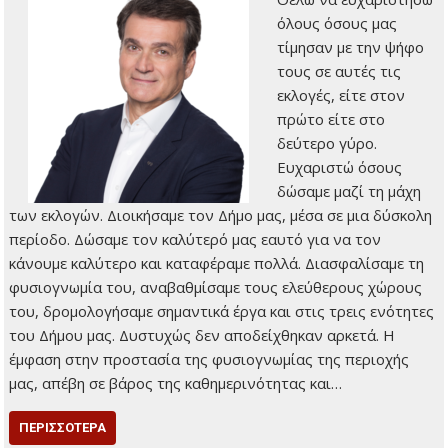
όλους όσους μας
τίμησαν με την ψήφο
τους σε αυτές τις
εκλογές, είτε στον
πρώτο είτε στο
δεύτερο γύρο.
Ευχαριστώ όσους
δώσαμε μαζί τη μάχη
των εκλογών. Διοικήσαμε τον Δήμο μας, μέσα σε μια δύσκολη
περίοδο. Δώσαμε τον καλύτερό μας εαυτό για να τον
κάνουμε καλύτερο και καταφέραμε πολλά. Διασφαλίσαμε τη
φυσιογνωμία του, αναβαθμίσαμε τους ελεύθερους χώρους
του, δρομολογήσαμε σημαντικά έργα και στις τρεις ενότητες
του Δήμου μας. Δυστυχώς δεν αποδείχθηκαν αρκετά. Η
έμφαση στην προστασία της φυσιογνωμίας της περιοχής
μας, απέβη σε βάρος της καθημερινότητας και…
ΠΕΡΙΣΣΌΤΕΡΑ