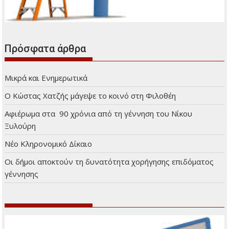
Διαφήμιση