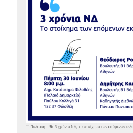
,
Πολιτική
3 χρόνια ΝΔ
το στοίχημα των επόμενων εκλ