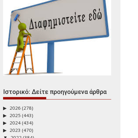
Ιστορικό: Δείτε προηγούμενα άρθρα
2026
(278)
2025
(443)
2024
(434)
2023
(470)
2022
(384)