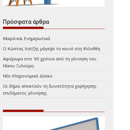
Πρόσφατα άρθρα
Μικρά και Ενημερωτικά
Ο Κώστας Χατζής μάγεψε το κοινό στη Φιλοθέη
Αφιέρωμα στα 90 χρόνια από τη γέννηση του
Νίκου Ξυλούρη
Νέο Κληρονομικό Δίκαιο
Οι δήμοι αποκτούν τη δυνατότητα χορήγησης
επιδόματος γέννησης