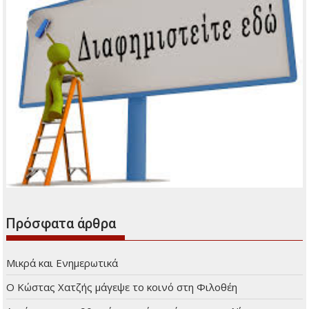
Διαφήμιση