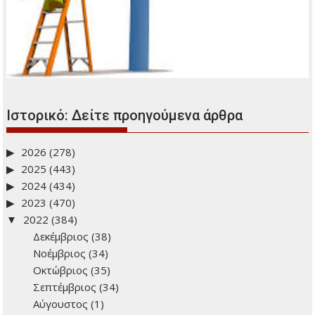
Ιστορικό: Δείτε προηγούμενα άρθρα