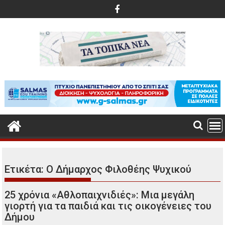
Περάστε
στο
περιεχόμενο
Ετικέτα:
Ο Δήμαρχος Φιλοθέης Ψυχικού
25 χρόνια «Αθλοπαιχνιδιές»: Μια μεγάλη
γιορτή για τα παιδιά και τις οικογένειες του
Δήμου