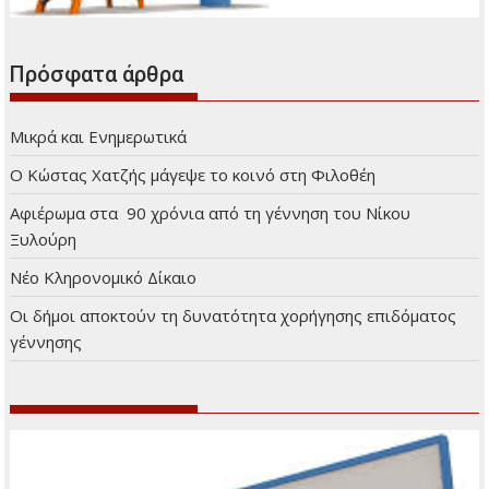
Διαφήμιση