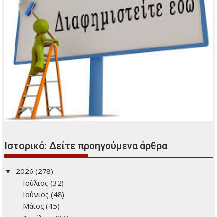
Ιστορικό: Δείτε προηγούμενα άρθρα
2026
(278)
Ιούλιος
(32)
Ιούνιος
(48)
Μάιος
(45)