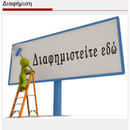
Διαφήμιση