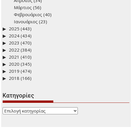
Απρίλιος
(34)
Μάρτιος
(56)
Φεβρουάριος
(40)
Ιανουάριος
(23)
2025
(443)
2024
(434)
2023
(470)
2022
(384)
2021
(410)
2020
(345)
2019
(474)
2018
(166)
Kατηγορίες
Kατηγορίες