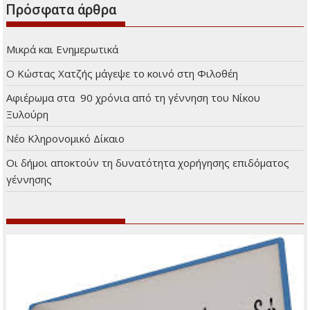
Πρόσφατα άρθρα
Μικρά και Ενημερωτικά
Ο Κώστας Χατζής μάγεψε το κοινό στη Φιλοθέη
Αφιέρωμα στα 90 χρόνια από τη γέννηση του Νίκου
Ξυλούρη
Νέο Κληρονομικό Δίκαιο
Οι δήμοι αποκτούν τη δυνατότητα χορήγησης επιδόματος
γέννησης