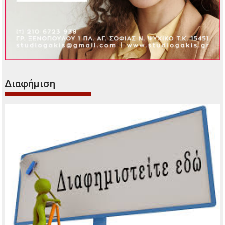
Διαφήμιση