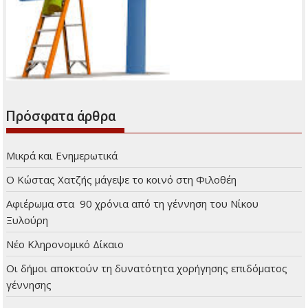
Πρόσφατα άρθρα
Μικρά και Ενημερωτικά
Ο Κώστας Χατζής μάγεψε το κοινό στη Φιλοθέη
Αφιέρωμα στα 90 χρόνια από τη γέννηση του Νίκου
Ξυλούρη
Νέο Κληρονομικό Δίκαιο
Οι δήμοι αποκτούν τη δυνατότητα χορήγησης επιδόματος
γέννησης