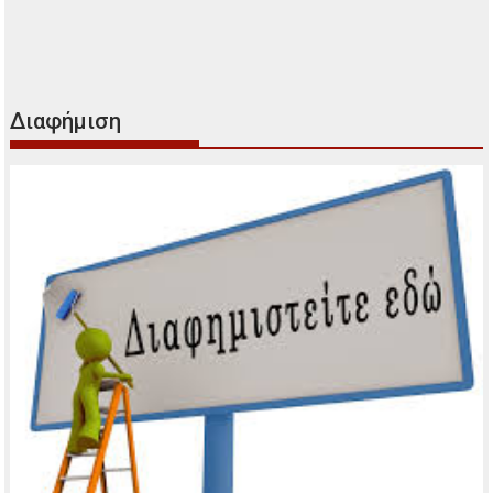
Διαφήμιση