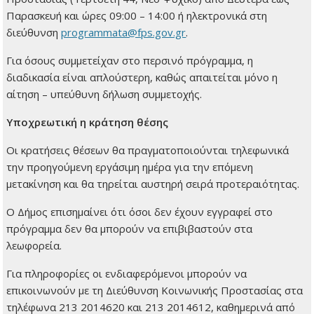
Παρασκευή και ώρες 09:00 – 14:00 ή ηλεκτρονικά στη
διεύθυνση
programmata@fps.gov.gr
.
Για όσους συμμετείχαν στο περσινό πρόγραμμα, η
διαδικασία είναι απλούστερη, καθώς απαιτείται μόνο η
αίτηση – υπεύθυνη δήλωση συμμετοχής.
Υποχρεωτική η κράτηση θέσης
Οι κρατήσεις θέσεων θα πραγματοποιούνται τηλεφωνικά
την προηγούμενη εργάσιμη ημέρα για την επόμενη
μετακίνηση και θα τηρείται αυστηρή σειρά προτεραιότητας.
Ο Δήμος επισημαίνει ότι όσοι δεν έχουν εγγραφεί στο
πρόγραμμα δεν θα μπορούν να επιβιβαστούν στα
λεωφορεία.
Για πληροφορίες οι ενδιαφερόμενοι μπορούν να
επικοινωνούν με τη Διεύθυνση Κοινωνικής Προστασίας στα
τηλέφωνα 213 2014620 και 213 2014612, καθημερινά από