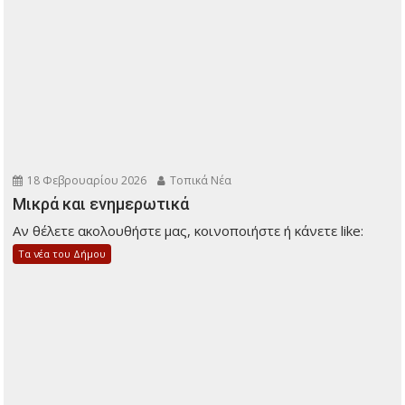
18 Φεβρουαρίου 2026
Τοπικά Νέα
Μικρά και ενημερωτικά
Αν θέλετε ακολουθήστε μας, κοινοποιήστε ή κάνετε like:
Τα νέα του Δήμου