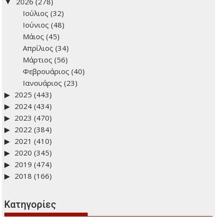
2026
(278)
Ιούλιος
(32)
Ιούνιος
(48)
Μάιος
(45)
Απρίλιος
(34)
Μάρτιος
(56)
Φεβρουάριος
(40)
Ιανουάριος
(23)
2025
(443)
2024
(434)
2023
(470)
2022
(384)
2021
(410)
2020
(345)
2019
(474)
2018
(166)
Kατηγορίες