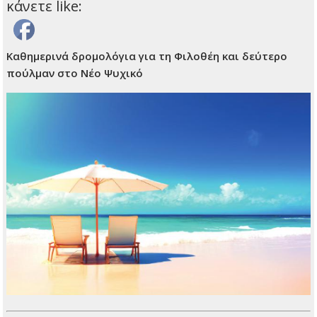
κάνετε like:
Καθημερινά δρομολόγια για τη Φιλοθέη και δεύτερο
πούλμαν στο Νέο Ψυχικό