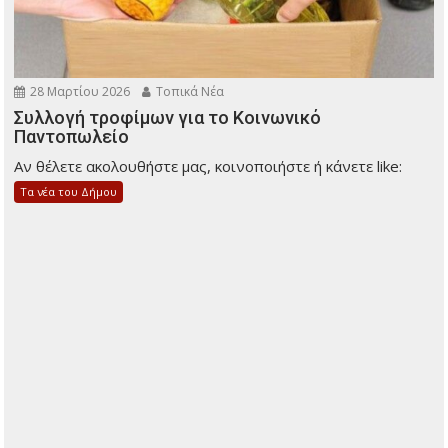
28 Μαρτίου 2026
Τοπικά Νέα
Συλλογή τροφίμων για το Κοινωνικό
Παντοπωλείο
Αν θέλετε ακολουθήστε μας, κοινοποιήστε ή κάνετε like:
Τα νέα του Δήμου