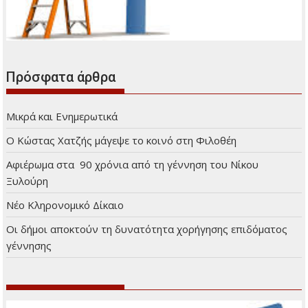
Πρόσφατα άρθρα
Μικρά και Ενημερωτικά
Ο Κώστας Χατζής μάγεψε το κοινό στη Φιλοθέη
Αφιέρωμα στα 90 χρόνια από τη γέννηση του Νίκου
Ξυλούρη
Νέο Κληρονομικό Δίκαιο
Οι δήμοι αποκτούν τη δυνατότητα χορήγησης επιδόματος
γέννησης