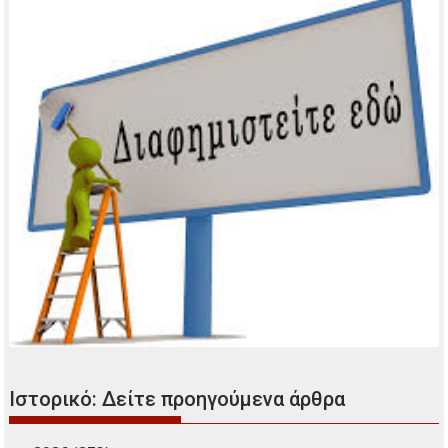
Ιστορικό: Δείτε προηγούμενα άρθρα