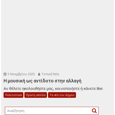
5 Νοεμβρίου 2025
Τοπικά Νέα
Η μουσική ως αντίδοτο στην αλλαγή
Αν θέλετε ακολουθήστε μας, κοινοποιήστε ή κάνετε like:
Πολιτιστικά
Πρώτη σελίδα
Τα νέα του Δήμου