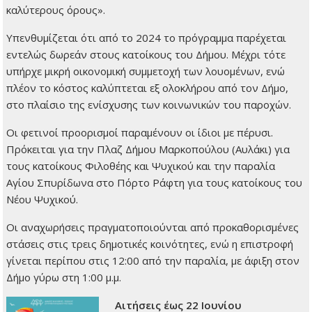
καλύτερους όρους».
Υπενθυμίζεται ότι από το 2024 το πρόγραμμα παρέχεται
εντελώς δωρεάν στους κατοίκους του Δήμου. Μέχρι τότε
υπήρχε μικρή οικονομική συμμετοχή των λουομένων, ενώ
πλέον το κόστος καλύπτεται εξ ολοκλήρου από τον Δήμο,
στο πλαίσιο της ενίσχυσης των κοινωνικών του παροχών.
Οι φετινοί προορισμοί παραμένουν οι ίδιοι με πέρυσι.
Πρόκειται για την Πλαζ Δήμου Μαρκοπούλου (Αυλάκι) για
τους κατοίκους Φιλοθέης και Ψυχικού και την παραλία
Αγίου Σπυρίδωνα στο Πόρτο Ράφτη για τους κατοίκους του
Νέου Ψυχικού.
Οι αναχωρήσεις πραγματοποιούνται από προκαθορισμένες
στάσεις στις τρεις δημοτικές κοινότητες, ενώ η επιστροφή
γίνεται περίπου στις 12:00 από την παραλία, με άφιξη στον
Δήμο γύρω στη 1:00 μ.μ.
Αιτήσεις έως 22 Ιουνίου