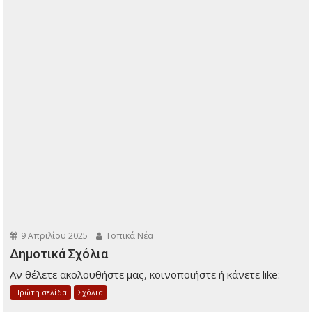
9 Απριλίου 2025
Τοπικά Νέα
Δημοτικά Σχόλια
Αν θέλετε ακολουθήστε μας, κοινοποιήστε ή κάνετε like:
Πρώτη σελίδα
Σχόλια