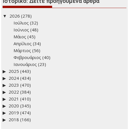
Ιστορικό: Δείτε προηγούμενα άρθρα
2026
(278)
Ιούλιος
(32)
Ιούνιος
(48)
Μάιος
(45)
Απρίλιος
(34)
Μάρτιος
(56)
Φεβρουάριος
(40)
Ιανουάριος
(23)
2025
(443)
2024
(434)
2023
(470)
2022
(384)
2021
(410)
2020
(345)
2019
(474)
2018
(166)