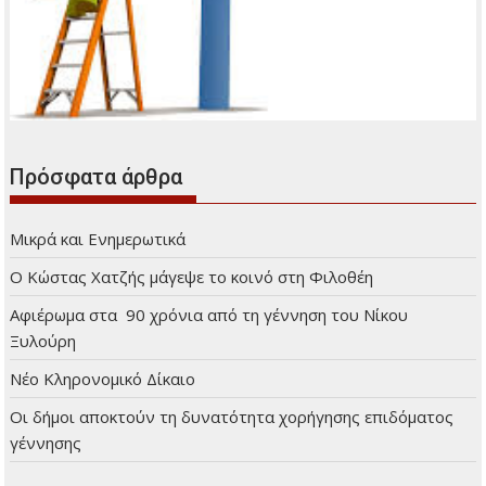
Πρόσφατα άρθρα
Μικρά και Ενημερωτικά
Ο Κώστας Χατζής μάγεψε το κοινό στη Φιλοθέη
Αφιέρωμα στα 90 χρόνια από τη γέννηση του Νίκου
Ξυλούρη
Νέο Κληρονομικό Δίκαιο
Οι δήμοι αποκτούν τη δυνατότητα χορήγησης επιδόματος
γέννησης