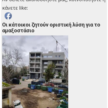
κάνετε like:
Οι κάτοικοι ζητούν οριστική λύση για το
αμαξοστάσιο