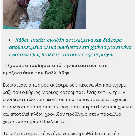
Κάδοι, μπάζα, ογκώδη αντικείμενα και διάφορα
αποθηκευμένα υλικά συνέθεταν επί χρόνια μία εικόνα
εγκατάλειψης δίπλα σε κατοικίες της περιοχής.
«Έχουμε απαυδήσει από την κατάσταση στο
αμαξοστάσιο του Βαλλιάδη»
Ειδικότερα, όπως μας ανέφερε σε επικοινωνία που είχαμε
μαζί του ο κύριος Μάρκος Κατσάμπας, ένας εκ των τριών
συνιδιοκτητών του ακινήτου που προαναφέραμε, «έχουμε
απαυδήσει από την κατάσταση που επικρατεί εδώ και χρόνια
και αποτελεί πλέον χρονίζον πρόβλημα στον προαύλιο
χώρο του κτηρίου Βαλλιάδη».
Το κτήριο, σημειωτέον, έχει χαρακτηρισθεί διατηρητέο