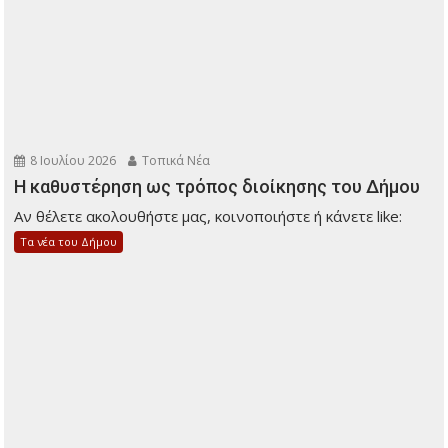
8 Ιουλίου 2026
Τοπικά Νέα
Η καθυστέρηση ως τρόπος διοίκησης του Δήμου
Αν θέλετε ακολουθήστε μας, κοινοποιήστε ή κάνετε like:
Τα νέα του Δήμου