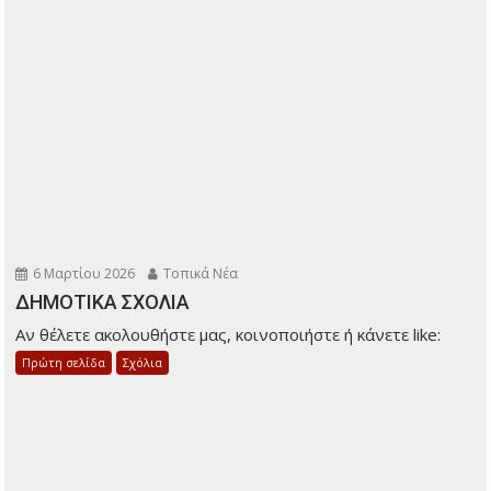
6 Μαρτίου 2026
Τοπικά Νέα
ΔΗΜΟΤΙΚΑ ΣΧΟΛΙΑ
Αν θέλετε ακολουθήστε μας, κοινοποιήστε ή κάνετε like:
Πρώτη σελίδα
Σχόλια