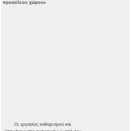
προαύλιου χώρου»
Οι εργασίες καθαρισμού και