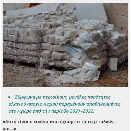
Σύμφωνα με περιοίκους, μεγάλες ποσότητες
αλατιού αποχιονισμού παραμένουν αποθηκευμένες
στον χώρο από την περίοδο 2021–2022.
«Αυτή είναι η εικόνα που έχουμε από το μπαλκόνι
μας…»