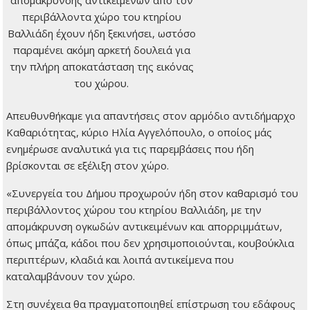
απομάκρυνσης αντικειμένων από τον
περιβάλλοντα χώρο του κτηρίου
Βαλλιάδη έχουν ήδη ξεκινήσει, ωστόσο
παραμένει ακόμη αρκετή δουλειά για
την πλήρη αποκατάσταση της εικόνας
του χώρου.
Απευθυνθήκαμε για απαντήσεις στον αρμόδιο αντιδήμαρχο
Καθαριότητας, κύριο Ηλία Αγγελόπουλο, ο οποίος μάς
ενημέρωσε αναλυτικά για τις παρεμβάσεις που ήδη
βρίσκονται σε εξέλιξη στον χώρο.
«Συνεργεία του Δήμου προχωρούν ήδη στον καθαρισμό του
περιβάλλοντος χώρου του κτηρίου Βαλλιάδη, με την
απομάκρυνση ογκωδών αντικειμένων και απορριμμάτων,
όπως μπάζα, κάδοι που δεν χρησιμοποιούνται, κουβούκλια
περιπτέρων, κλαδιά και λοιπά αντικείμενα που
καταλαμβάνουν τον χώρο.
Στη συνέχεια θα πραγματοποιηθεί επίστρωση του εδάφους