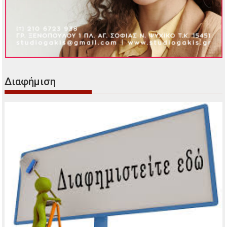
Διαφήμιση