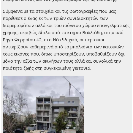
Σύμφωνα με τα στοιχεία και τις φωτογραφίες που μας
παρέθεσε ο ένας εκ των τριών συνιδιοκτητών των
διαμερισμάτων αλλά και του ισόγειου χώρου επαγγελματικής
χρήσης, ακριβώς δίπλα από το κτήριο Βαλλιάδη, στην οδό
Ρήγα Φερραίου 42, στο Νέο Ψυχικό, οι περίοικοι
αντικρίζουν καθημερινά από τα μπαλκόνια των κατοικιών
τους εικόνες που, όπως υποστηρίζουν, υποβαθμίζουν όχι
μόνο την αξία των ακινήτων τους αλλά και συνολικά την
ποιότητα ζωής στη συγκεκριμένη γειτονιά.