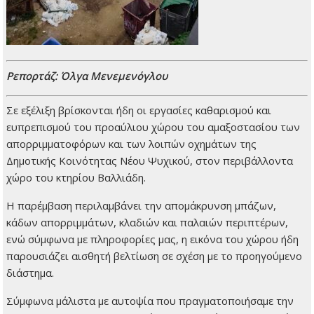
Ρεπορτάζ: Όλγα Μενεμενόγλου
Σε εξέλιξη βρίσκονται ήδη οι εργασίες καθαρισμού και
ευπρεπισμού του προαύλιου χώρου του αμαξοστασίου των
απορριμματοφόρων και των λοιπών οχημάτων της
Δημοτικής Κοινότητας Νέου Ψυχικού, στον περιβάλλοντα
χώρο του κτηρίου Βαλλιάδη.
Η παρέμβαση περιλαμβάνει την απομάκρυνση μπάζων,
κάδων απορριμμάτων, κλαδιών και παλαιών περιπτέρων,
ενώ σύμφωνα με πληροφορίες μας, η εικόνα του χώρου ήδη
παρουσιάζει αισθητή βελτίωση σε σχέση με το προηγούμενο
διάστημα.
Σύμφωνα μάλιστα με αυτοψία που πραγματοποιήσαμε την