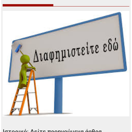
Ιστορικό: Δείτε προηγούμενα άρθρα