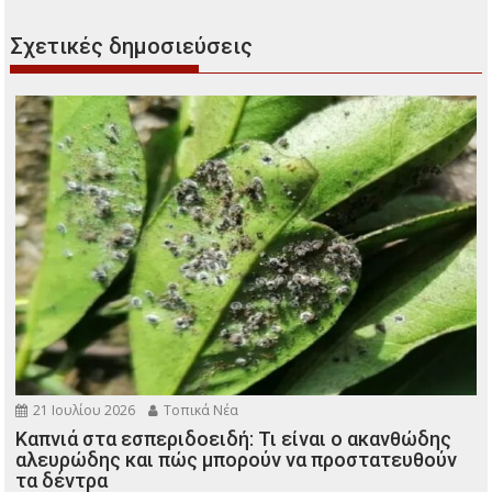
Σχετικές δημοσιεύσεις
21 Ιουλίου 2026
Τοπικά Νέα
Καπνιά στα εσπεριδοειδή: Τι είναι ο ακανθώδης
αλευρώδης και πώς μπορούν να προστατευθούν
τα δέντρα