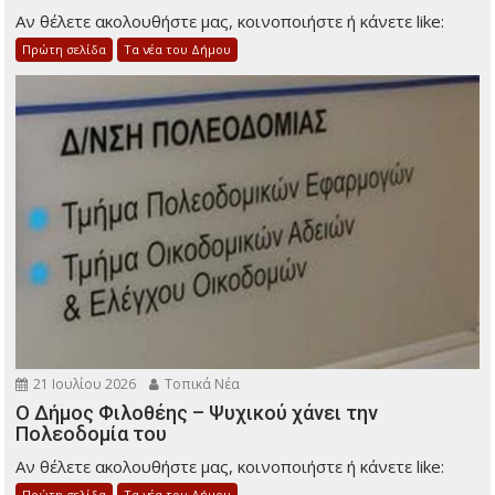
Αν θέλετε ακολουθήστε μας, κοινοποιήστε ή κάνετε like:
Πρώτη σελίδα
Τα νέα του Δήμου
21 Ιουλίου 2026
Τοπικά Νέα
Ο Δήμος Φιλοθέης – Ψυχικού χάνει την
Πολεοδομία του
Αν θέλετε ακολουθήστε μας, κοινοποιήστε ή κάνετε like:
Πρώτη σελίδα
Τα νέα του Δήμου