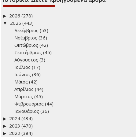
2026
(278)
2025
(443)
Δεκέμβριος
(53)
Νοέμβριος
(36)
Οκτώβριος
(42)
Σεπτέμβριος
(45)
Αύγουστος
(3)
Ιούλιος
(17)
Ιούνιος
(36)
Μάιος
(42)
Απρίλιος
(44)
Μάρτιος
(45)
Φεβρουάριος
(44)
Ιανουάριος
(36)
2024
(434)
2023
(470)
2022
(384)