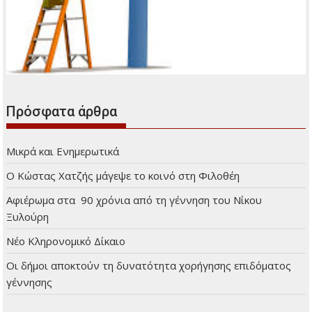
Πρόσφατα άρθρα
Μικρά και Ενημερωτικά
Ο Κώστας Χατζής μάγεψε το κοινό στη Φιλοθέη
Αφιέρωμα στα 90 χρόνια από τη γέννηση του Νίκου
Ξυλούρη
Νέο Κληρονομικό Δίκαιο
Οι δήμοι αποκτούν τη δυνατότητα χορήγησης επιδόματος
γέννησης