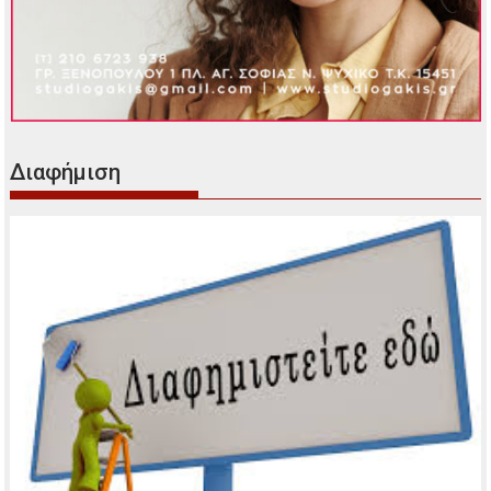
Διαφήμιση