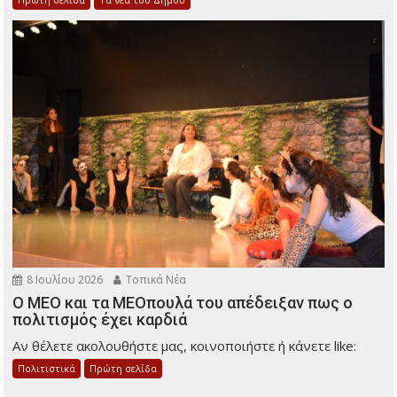
8 Ιουλίου 2026
Τοπικά Νέα
Ο ΜΕΟ και τα ΜΕΟπουλά του απέδειξαν πως ο
πολιτισμός έχει καρδιά
Αν θέλετε ακολουθήστε μας, κοινοποιήστε ή κάνετε like:
Πολιτιστικά
Πρώτη σελίδα