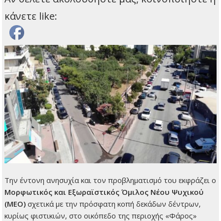
κάνετε like:
Την έντονη ανησυχία και τον προβληματισμό του εκφράζει ο
Μορφωτικός και Εξωραϊστικός Όμιλος Νέου Ψυχικού
(ΜΕΟ)
σχετικά με την πρόσφατη κοπή δεκάδων δέντρων,
κυρίως φιστικιών, στο οικόπεδο της περιοχής «Φάρος»