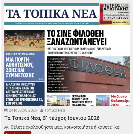
24 Ιουνίου 2026
Τοπικά Νέα
Τα Τοπικά Νέα, Β΄ τεύχος Ιουνίου 2026
Αν θέλετε ακολουθήστε μας, κοινοποιήστε ή κάνετε like: