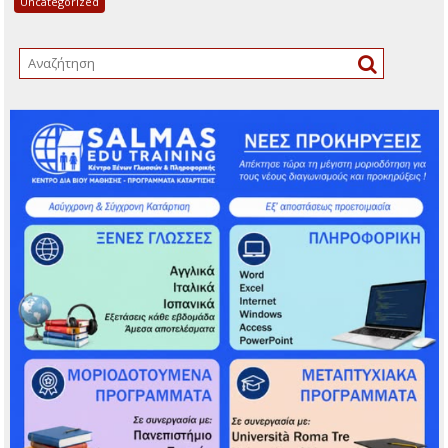
Uncategorized