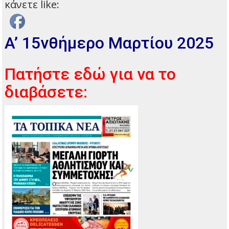
κάνετε like:
A’ 15νθήμερο Μαρτίου 2025
Πατήστε εδώ για να το
διαβάσετε: