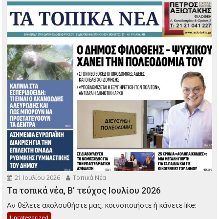
21 Ιουλίου 2026
Τοπικά Νέα
Τα τοπικά νέα, Β’ τεύχος Ιουλίου 2026
Αν θέλετε ακολουθήστε μας, κοινοποιήστε ή κάνετε like:
Uncategorized