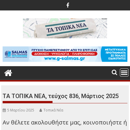
Περάστε
στο
περιεχόμενο
ΤΑ ΤΟΠΙΚΑ ΝΕΑ, τεύχος 836, Μάρτιος 2025
5 Μαρτίου 2025
Τοπικά Νέα
Αν θέλετε ακολουθήστε μας, κοινοποιήστε ή