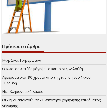
Πρόσφατα άρθρα
Μικρά και Ενημερωτικά
Ο Κώστας Χατζής μάγεψε το κοινό στη Φιλοθέη
Αφιέρωμα στα 90 χρόνια από τη γέννηση του Νίκου
Ξυλούρη
Νέο Κληρονομικό Δίκαιο
Οι δήμοι αποκτούν τη δυνατότητα χορήγησης επιδόματος
γέννησης