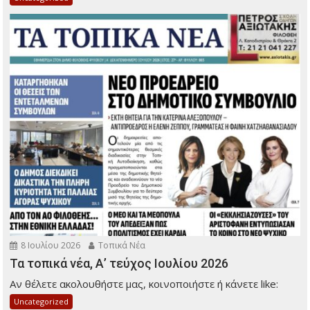
8 Ιουλίου 2026
Τοπικά Νέα
Τα τοπικά νέα, Α’ τεύχος Ιουλίου 2026
Αν θέλετε ακολουθήστε μας, κοινοποιήστε ή κάνετε like:
Uncategorized