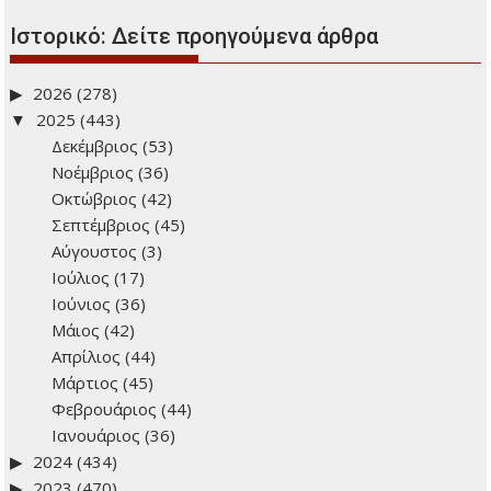
Ιστορικό: Δείτε προηγούμενα άρθρα
2026
(278)
2025
(443)
Δεκέμβριος
(53)
Νοέμβριος
(36)
Οκτώβριος
(42)
Σεπτέμβριος
(45)
Αύγουστος
(3)
Ιούλιος
(17)
Ιούνιος
(36)
Μάιος
(42)
Απρίλιος
(44)
Μάρτιος
(45)
Φεβρουάριος
(44)
Ιανουάριος
(36)
2024
(434)
2023
(470)