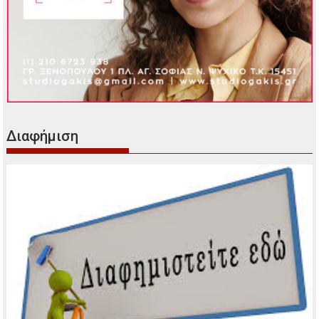
Διαφήμιση