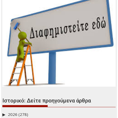
Ιστορικό: Δείτε προηγούμενα άρθρα
2026
(278)