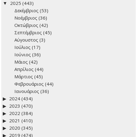
2025
(443)
Δεκέμβριος
(53)
Νοέμβριος
(36)
Οκτώβριος
(42)
Σεπτέμβριος
(45)
Αύγουστος
(3)
Ιούλιος
(17)
Ιούνιος
(36)
Μάιος
(42)
Απρίλιος
(44)
Μάρτιος
(45)
Φεβρουάριος
(44)
Ιανουάριος
(36)
2024
(434)
2023
(470)
2022
(384)
2021
(410)
2020
(345)
2019
(474)