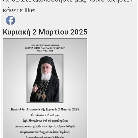
κάνετε like:
Κυριακή 2 Μαρτίου 2025