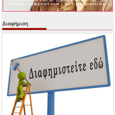
Διαφήμιση