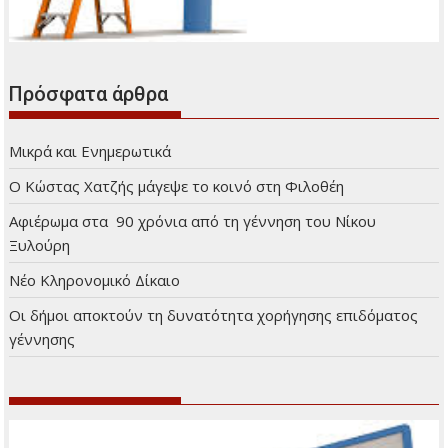
Πρόσφατα άρθρα
Μικρά και Ενημερωτικά
Ο Κώστας Χατζής μάγεψε το κοινό στη Φιλοθέη
Αφιέρωμα στα 90 χρόνια από τη γέννηση του Νίκου
Ξυλούρη
Νέο Κληρονομικό Δίκαιο
Οι δήμοι αποκτούν τη δυνατότητα χορήγησης επιδόματος
γέννησης