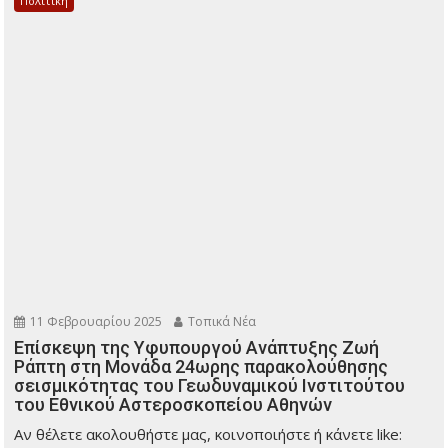
Πολιτική
11 Φεβρουαρίου 2025
Τοπικά Νέα
Επίσκεψη της Υφυπουργού Ανάπτυξης Ζωή
Ράπτη στη Μονάδα 24ωρης παρακολούθησης
σεισμικότητας του Γεωδυναμικού Ινστιτούτου
του Εθνικού Αστεροσκοπείου Αθηνών
Αν θέλετε ακολουθήστε μας, κοινοποιήστε ή κάνετε like: