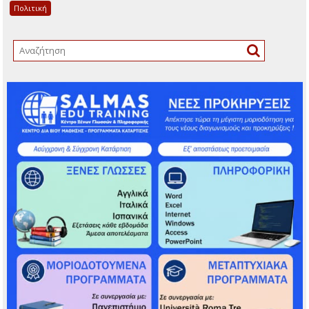
Πολιτική