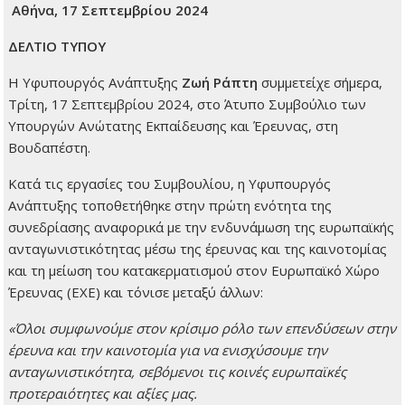
Αθήνα, 17 Σεπτεμβρίου 2024
ΔΕΛΤΙΟ ΤΥΠΟΥ
Η Υφυπουργός Ανάπτυξης
Ζωή Ράπτη
συμμετείχε σήμερα,
Τρίτη, 17 Σεπτεμβρίου 2024, στο Άτυπο Συμβούλιο των
Υπουργών Ανώτατης Εκπαίδευσης και Έρευνας, στη
Βουδαπέστη.
Κατά τις εργασίες του Συμβουλίου, η Υφυπουργός
Ανάπτυξης τοποθετήθηκε στην πρώτη ενότητα της
συνεδρίασης αναφορικά με την ενδυνάμωση της ευρωπαϊκής
ανταγωνιστικότητας μέσω της έρευνας και της καινοτομίας
και τη μείωση του κατακερματισμού στον Ευρωπαϊκό Χώρο
Έρευνας (ΕΧΕ) και τόνισε μεταξύ άλλων:
«Όλοι συμφωνούμε στον κρίσιμο ρόλο των επενδύσεων στην
έρευνα και την καινοτομία για να ενισχύσουμε την
ανταγωνιστικότητα, σεβόμενοι τις κοινές ευρωπαϊκές
προτεραιότητες και αξίες μας.