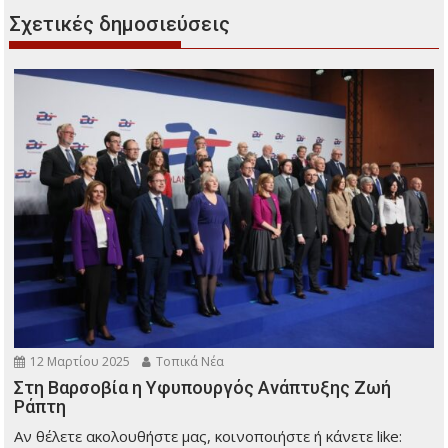
Σχετικές δημοσιεύσεις
12 Μαρτίου 2025
Τοπικά Νέα
Στη Βαρσοβία η Υφυπουργός Ανάπτυξης Ζωή
Ράπτη
Αν θέλετε ακολουθήστε μας, κοινοποιήστε ή κάνετε like: