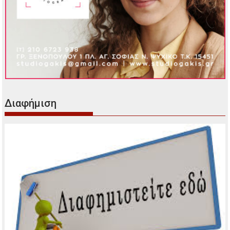
Διαφήμιση