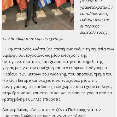
μείωση των
γραφειοκρατικών
εμποδίων και η
ενθάρρυνση της
εμπορικής
εκμετάλλευσης
των διπλωμάτων ευρεσιτεχνίας».
Η Υφυπουργός Ανάπτυξης επεσήμανε ακόμη τη σημασία των
διμερών συνεργασιών, ως μέσο ενίσχυσης της
ανταγωνιστικότητας και εξέφρασε την υποστήριξη της
χώρας μας για την συνέχιση και στο επόμενο Πρόγραμμα
Πλαίσιο των μέτρων του widening, που αποτελεί τμήμα του
Horizon Europe και στοχεύει να ενισχύσει, μέσω της
συνεργασίας, τις επιδόσεις των χωρών που έχουν επιλεγεί,
στην έρευνα και καινοτομία και να μειώσει το χάσμα από τα
κράτη μέλη με υψηλές επιδόσεις.
Αναφερόμενη, τέλος, στην Ατζέντα Πολιτικής για τον
Ευρωπαϊκό Χώρο Έρευνας 2025-2027 τόνισε: