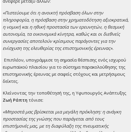
ανέφερε μεταξύ άλλων:
«Πιστεύουμε ότι η ανοικτή πρόσβαση όλων στην
πληροφορία, η πρόσβαση στην χρηματοδότηση αξιοκρατικά,
η νομική και η ηθική προστασία των ερευνητών, η θεσμική
αυτονομία, τα οικονομικά κίνητρα, καθώς και οι διεθνείς
συνεργασίες αποτελούν κρίσιμους παράγοντες για την
ενίσχυση της ελευθερίας της επιστημονικής έρευνας».
Επιπλέον, υπογράμμισε τη σημασία θέσπισης ενός ισχυρού
ευρωπαϊκού πλαισίου για το σύστημα παρακολούθησης της
επιστημονικής έρευνας με σαφείς στόχους και μετρήσιμους
δείκτες.
Κλείνοντας την τοποθέτησή της, η Υφυπουργός Ανάπτυξης
Ζωή Ράπτη
τόνισε:
«Μπροστά μας βρίσκεται μια μεγάλη πρόκληση: η ανάγκη
προστασίας της γνώσης που παράγεται από τους
επιστήμονές μας, με τη διαφύλαξη της πνευματικής