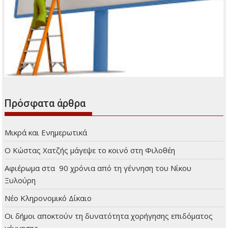
Πρόσφατα άρθρα
Μικρά και Ενημερωτικά
Ο Κώστας Χατζής μάγεψε το κοινό στη Φιλοθέη
Αφιέρωμα στα 90 χρόνια από τη γέννηση του Νίκου
Ξυλούρη
Νέο Κληρονομικό Δίκαιο
Οι δήμοι αποκτούν τη δυνατότητα χορήγησης επιδόματος
γέννησης