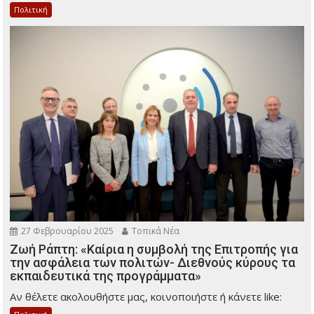
Πολιτική
27 Φεβρουαρίου 2025
Τοπικά Νέα
Ζωή Ράπτη: «Καίρια η συμβολή της Επιτροπής για
την ασφάλεια των πολιτών- Διεθνούς κύρους τα
εκπαιδευτικά της προγράμματα»
Αν θέλετε ακολουθήστε μας, κοινοποιήστε ή κάνετε like: