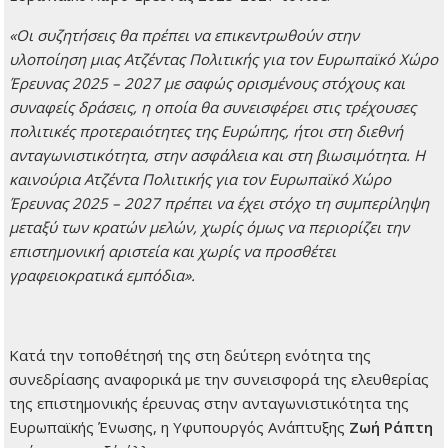
«Οι συζητήσεις θα πρέπει να επικεντρωθούν στην
υλοποίηση μιας Ατζέντας Πολιτικής για τον Ευρωπαϊκό Χώρο
Έρευνας 2025 – 2027 με σαφώς ορισμένους στόχους και
συναφείς δράσεις, η οποία θα συνεισφέρει στις τρέχουσες
πολιτικές προτεραιότητες της Ευρώπης, ήτοι στη διεθνή
ανταγωνιστικότητα, στην ασφάλεια και στη βιωσιμότητα. Η
καινούρια Ατζέντα Πολιτικής για τον Ευρωπαϊκό Χώρο
Έρευνας 2025 – 2027 πρέπει να έχει στόχο τη συμπερίληψη
μεταξύ των κρατών μελών, χωρίς όμως να περιορίζει την
επιστημονική αριστεία και χωρίς να προσθέτει
γραφειοκρατικά εμπόδια».
Κατά την τοποθέτησή της στη δεύτερη ενότητα της
συνεδρίασης αναφορικά με την συνεισφορά της ελευθερίας
της επιστημονικής έρευνας στην ανταγωνιστικότητα της
Ευρωπαϊκής Ένωσης, η Υφυπουργός Ανάπτυξης
Ζωή Ράπτη