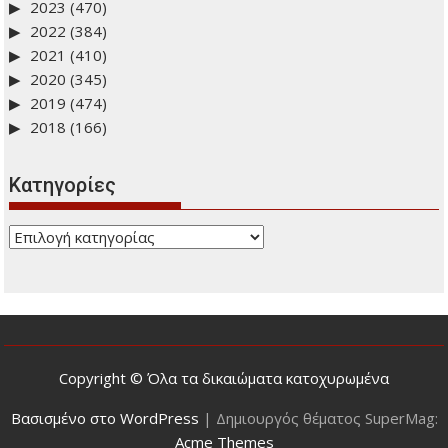
2023
(470)
2022
(384)
2021
(410)
2020
(345)
2019
(474)
2018
(166)
Kατηγορίες
Kατηγορίες
Copyright © Όλα τα δικαιώματα κατοχυρωμένα
Βασισμένο στο WordPress
|
Δημιουργός θέματος SuperMag:
Acme Themes