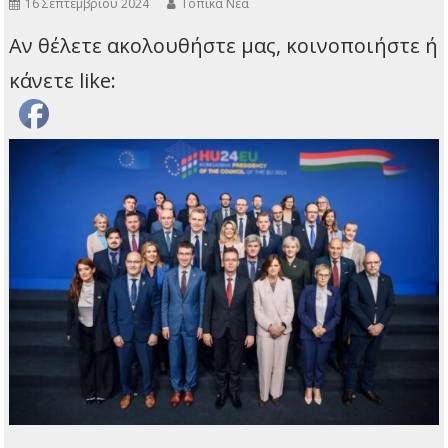
16 Σεπτεμβρίου 2024
Τοπικά Νέα
Αν θέλετε ακολουθήστε μας, κοινοποιήστε ή
κάνετε like: