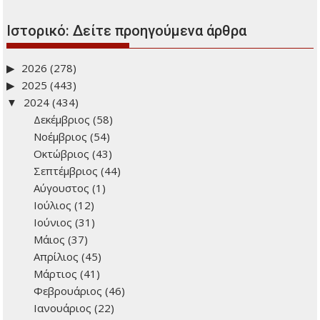
Ιστορικό: Δείτε προηγούμενα άρθρα
2026
(278)
2025
(443)
2024
(434)
Δεκέμβριος
(58)
Νοέμβριος
(54)
Οκτώβριος
(43)
Σεπτέμβριος
(44)
Αύγουστος
(1)
Ιούλιος
(12)
Ιούνιος
(31)
Μάιος
(37)
Απρίλιος
(45)
Μάρτιος
(41)
Φεβρουάριος
(46)
Ιανουάριος
(22)