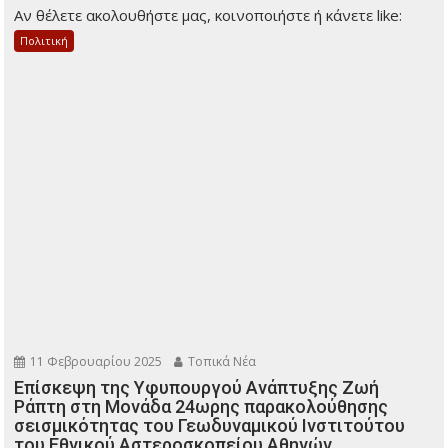
Αν θέλετε ακολουθήστε μας, κοινοποιήστε ή κάνετε like:
Πολιτική
11 Φεβρουαρίου 2025
Τοπικά Νέα
Επίσκεψη της Υφυπουργού Ανάπτυξης Ζωή
Ράπτη στη Μονάδα 24ωρης παρακολούθησης
σεισμικότητας του Γεωδυναμικού Ινστιτούτου
του Εθνικού Αστεροσκοπείου Αθηνών