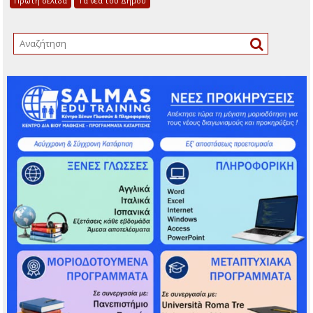
Πρώτη σελίδα
Τα νέα του Δήμου