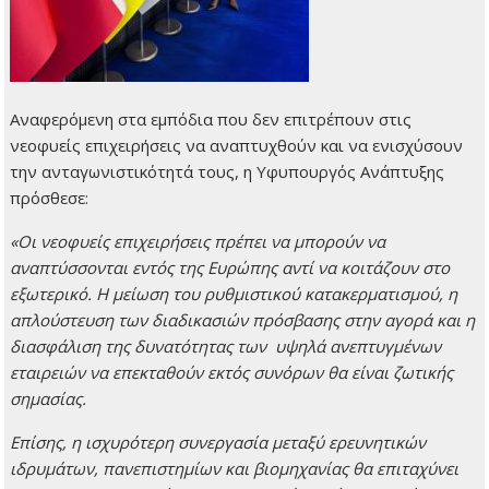
Αναφερόμενη στα εμπόδια που δεν επιτρέπουν στις
νεοφυείς επιχειρήσεις να αναπτυχθούν και να ενισχύσουν
την ανταγωνιστικότητά τους, η Υφυπουργός Ανάπτυξης
πρόσθεσε:
«Οι νεοφυείς επιχειρήσεις πρέπει να μπορούν να
αναπτύσσονται εντός της Ευρώπης αντί να κοιτάζουν στο
εξωτερικό. Η μείωση του ρυθμιστικού κατακερματισμού, η
απλούστευση των διαδικασιών πρόσβασης στην αγορά και η
διασφάλιση της δυνατότητας των υψηλά ανεπτυγμένων
εταιρειών να επεκταθούν εκτός συνόρων θα είναι ζωτικής
σημασίας.
Επίσης, η ισχυρότερη συνεργασία μεταξύ ερευνητικών
ιδρυμάτων, πανεπιστημίων και βιομηχανίας θα επιταχύνει