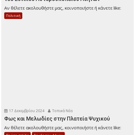
Αν θέλετε ακολουθήστε μας, κοινοποιήστε ή κάνετε like:
Πολιτική
17 Δεκεμβρίου 2024
Τοπικά Νέα
Φως και Μελωδίες στην Πλατεία Ψυχικού
Αν θέλετε ακολουθήστε μας, κοινοποιήστε ή κάνετε like: