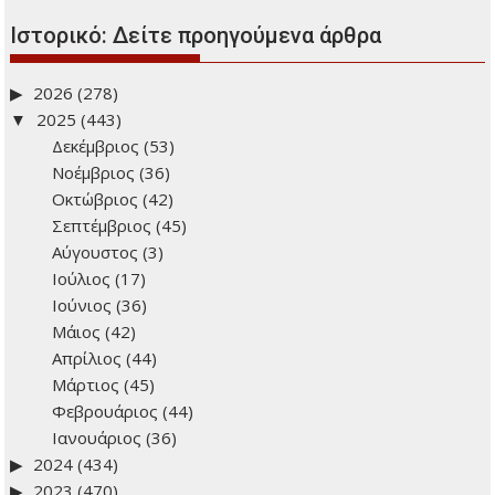
Ιστορικό: Δείτε προηγούμενα άρθρα
2026
(278)
2025
(443)
Δεκέμβριος
(53)
Νοέμβριος
(36)
Οκτώβριος
(42)
Σεπτέμβριος
(45)
Αύγουστος
(3)
Ιούλιος
(17)
Ιούνιος
(36)
Μάιος
(42)
Απρίλιος
(44)
Μάρτιος
(45)
Φεβρουάριος
(44)
Ιανουάριος
(36)
2024
(434)
2023
(470)