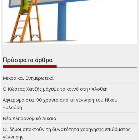
Πρόσφατα άρθρα
Μικρά και Ενημερωτικά
Ο Κώστας Χατζής μάγεψε το κοινό στη Φιλοθέη
Αφιέρωμα στα 90 χρόνια από τη γέννηση του Νίκου
Ξυλούρη
Νέο Κληρονομικό Δίκαιο
Οι δήμοι αποκτούν τη δυνατότητα χορήγησης επιδόματος
γέννησης