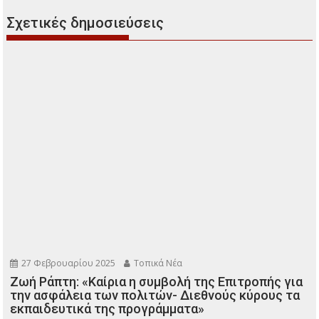
Σχετικές δημοσιεύσεις
27 Φεβρουαρίου 2025
Τοπικά Νέα
Ζωή Ράπτη: «Καίρια η συμβολή της Επιτροπής για
την ασφάλεια των πολιτών- Διεθνούς κύρους τα
εκπαιδευτικά της προγράμματα»