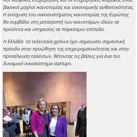
βασικοί μοχλοί καινοτομίας και οικονομικής ανθεκτικότητας.
Η ενίσχυση του οικοσυστήματος καινοτομίας της Ευρώπης
θα συμβάλει στη μετατροπή των καινοτόμων ιδεών σε
προϊόντα και υπηρεσίες σε παγκόσμιο επίπεδο.
Η Ελλάδα τα τελευταία χρόνια έχει σημειώσει σημαντική
πρόοδο στην προώθηση της επιχειρηματικότητας και στην
προσέλκυση ταλέντων, θέτοντας τις βάσεις για ένα πιο
δυναμικό οικοσύστημα startup».