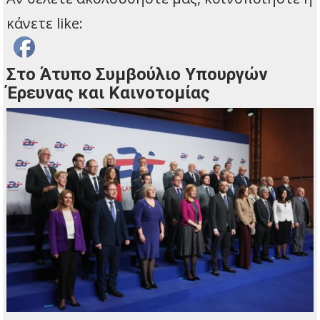
κάνετε like:
Στο Άτυπο Συμβούλιο Υπουργών
Έρευνας και Καινοτομίας