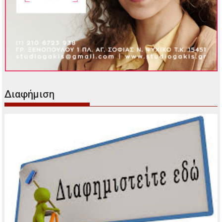
Διαφήμιση