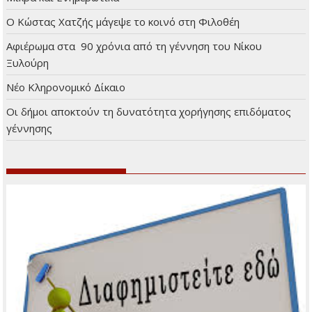
Πρόσφατα άρθρα
Μικρά και Ενημερωτικά
Ο Κώστας Χατζής μάγεψε το κοινό στη Φιλοθέη
Αφιέρωμα στα 90 χρόνια από τη γέννηση του Νίκου
Ξυλούρη
Νέο Κληρονομικό Δίκαιο
Οι δήμοι αποκτούν τη δυνατότητα χορήγησης επιδόματος
γέννησης