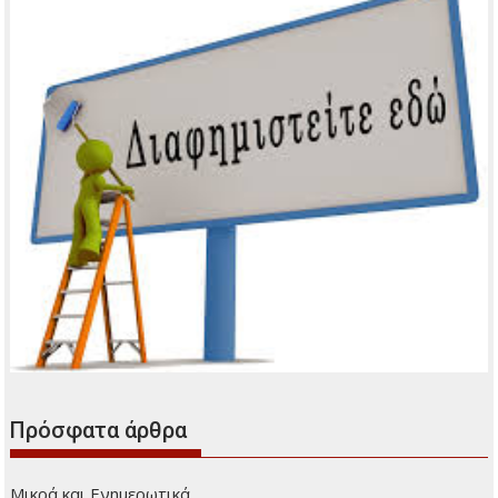
Διαφήμιση