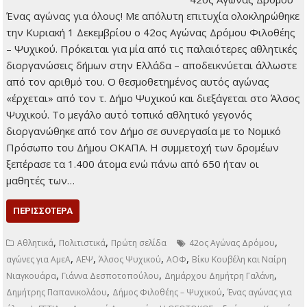
Ένας αγώνας για
όλους! Με απόλυτη
επιτυχία
ολοκληρώθηκε την
Κυριακή 1 Δεκεμβρίου
ο 42ος Αγώνας
Δρόμου Φιλοθέης –
Ψυχικού. Πρόκειται για μία από τις παλαιότερες αθλητικές
διοργανώσεις δήμων στην Ελλάδα – αποδεικνύεται άλλωστε
από τον αριθμό του. Ο θεσμοθετημένος αυτός αγώνας
«έρχεται» από τον τ. Δήμο Ψυχικού και διεξάγεται στο Άλσος
Ψυχικού. Το μεγάλο αυτό τοπικό αθλητικό γεγονός
διοργανώθηκε από τον Δήμο σε συνεργασία με το Νομικό
Πρόσωπο του Δήμου ΟΚΑΠΑ. Η συμμετοχή των δρομέων
ξεπέρασε τα 1.400 άτομα ενώ πάνω από 650 ήταν οι
μαθητές των…
ΠΕΡΙΣΣΌΤΕΡΑ