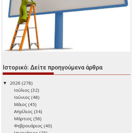
Ιστορικό: Δείτε προηγούμενα άρθρα
2026
(278)
Ιούλιος
(32)
Ιούνιος
(48)