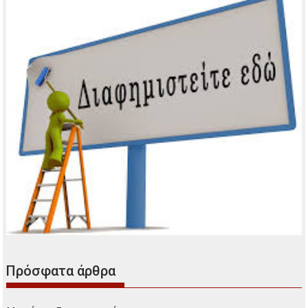
Πρόσφατα άρθρα