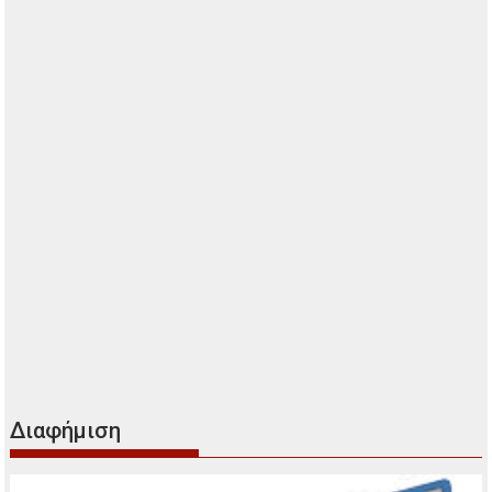
Διαφήμιση