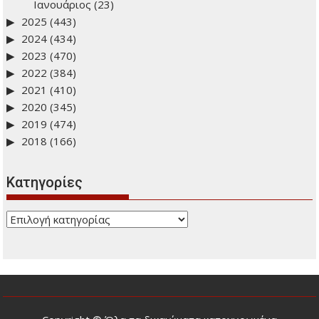
Ιανουάριος
(23)
2025
(443)
2024
(434)
2023
(470)
2022
(384)
2021
(410)
2020
(345)
2019
(474)
2018
(166)
Kατηγορίες
Kατηγορίες