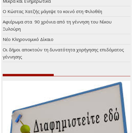
Μικρά και Ενημερωτικά
Ο Κώστας Χατζής μάγεψε το κοινό στη Φιλοθέη
Αφιέρωμα στα 90 χρόνια από τη γέννηση του Νίκου
Ξυλούρη
Νέο Κληρονομικό Δίκαιο
Οι δήμοι αποκτούν τη δυνατότητα χορήγησης επιδόματος
γέννησης