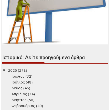
Ιστορικό: Δείτε προηγούμενα άρθρα
2026
(278)
Ιούλιος
(32)
Ιούνιος
(48)
Μάιος
(45)
Απρίλιος
(34)
Μάρτιος
(56)
Φεβρουάριος
(40)