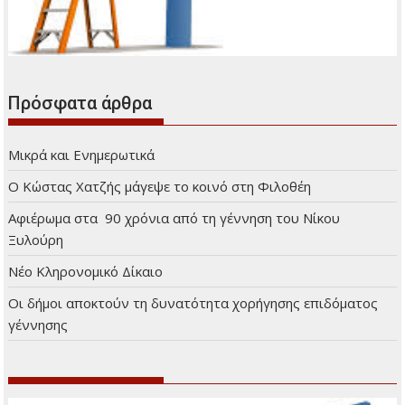
Διαφήμιση