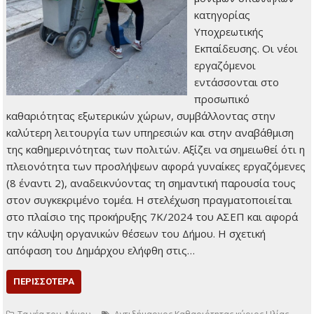
κατηγορίας
Υποχρεωτικής
Εκπαίδευσης. Οι νέοι
εργαζόμενοι
εντάσσονται στο
προσωπικό
καθαριότητας εξωτερικών χώρων, συμβάλλοντας στην
καλύτερη λειτουργία των υπηρεσιών και στην αναβάθμιση
της καθημερινότητας των πολιτών. Αξίζει να σημειωθεί ότι η
πλειονότητα των προσλήψεων αφορά γυναίκες εργαζόμενες
(8 έναντι 2), αναδεικνύοντας τη σημαντική παρουσία τους
στον συγκεκριμένο τομέα. Η στελέχωση πραγματοποιείται
στο πλαίσιο της προκήρυξης 7Κ/2024 του ΑΣΕΠ και αφορά
την κάλυψη οργανικών θέσεων του Δήμου. Η σχετική
απόφαση του Δημάρχου ελήφθη στις…
ΠΕΡΙΣΣΌΤΕΡΑ