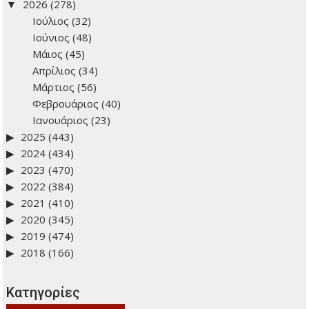
Ιστορικό: Δείτε προηγούμενα άρθρα
2026
(278)
Ιούλιος
(32)