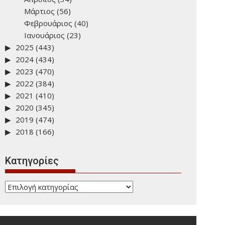
Μάρτιος
(56)
Φεβρουάριος
(40)
Ιανουάριος
(23)
2025
(443)
2024
(434)
2023
(470)
2022
(384)
2021
(410)
2020
(345)
2019
(474)
2018
(166)
Kατηγορίες
Kατηγορίες