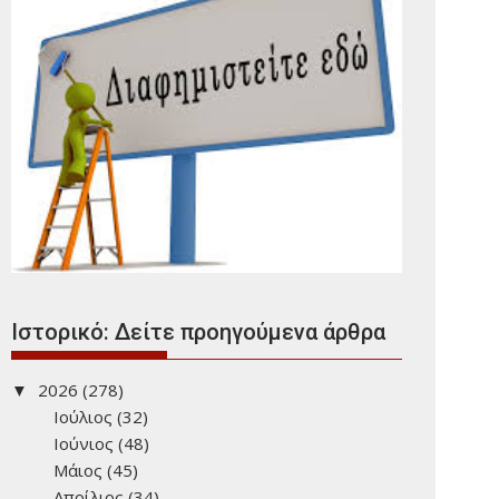
Ιστορικό: Δείτε προηγούμενα άρθρα
2026
(278)
Ιούλιος
(32)
Ιούνιος
(48)
Μάιος
(45)
Απρίλιος
(34)