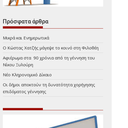
Πρόσφατα άρθρα
Μικρά και Ενημερωτικά
Ο Κώστας Χατζής μάγεψε το κοινό στη Φιλοθέη
Αφιέρωμα στα 90 χρόνια από τη γέννηση του
Νίκου Ξυλούρη
Νέο Κληρονομικό Δίκαιο
Οι δήμοι αποκτούν τη δυνατότητα χορήγησης
επιδόματος γέννησης