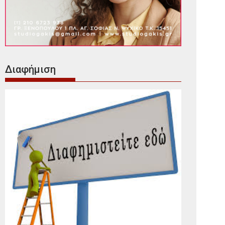
Διαφήμιση