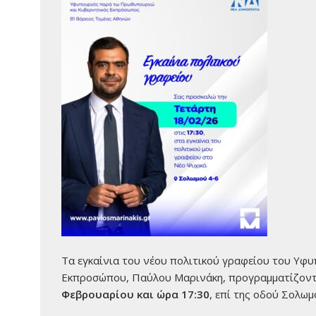
Τα εγκαίνια του νέου πολιτικού γραφείου του Υ
Εκπροσώπου, Παύλου Μαρινάκη, προγραμματίζοντ
Φεβρουαρίου και ώρα 17:30
, επί της οδού Σολω