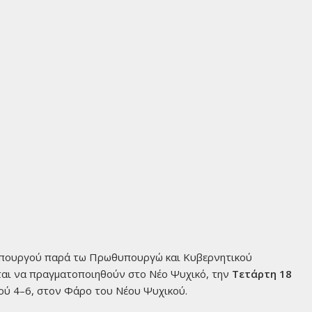
φυπουργού παρά τω Πρωθυπουργώ και Κυβερνητικού
αι να πραγματοποιηθούν στο Νέο Ψυχικό, την
Τετάρτη 18
μού 4–6, στον Φάρο του Νέου Ψυχικού.