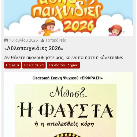
10 Ιουνίου 2026
Τοπικά Νέα
«Αθλοπαιχνιδιές 2026»
Αν θέλετε ακολουθήστε μας, κοινοποιήστε ή κάνετε like:
Παιδεία
Πολιτιστικά
Τα νέα του Δήμου