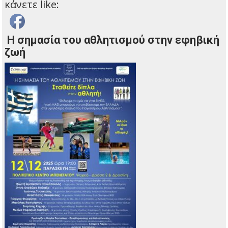
κάνετε like:
Η σημασία του αθλητισμού στην εφηβική
ζωή