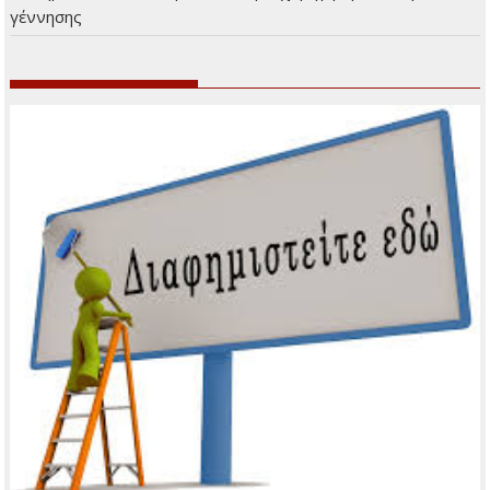
γέννησης