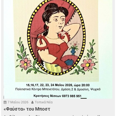
7 Μαΐου 2026
Τοπικά Νέα
«Φαύστα» του Μποστ