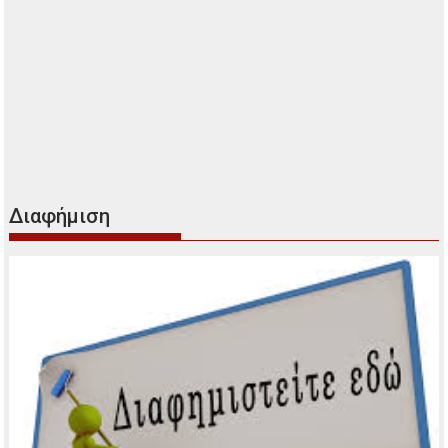
Διαφήμιση