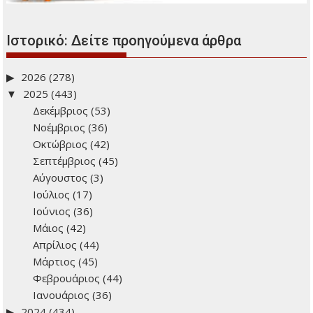
Ιστορικό: Δείτε προηγούμενα άρθρα
2026
(278)
2025
(443)
Δεκέμβριος
(53)
Νοέμβριος
(36)
Οκτώβριος
(42)
Σεπτέμβριος
(45)
Αύγουστος
(3)
Ιούλιος
(17)
Ιούνιος
(36)
Μάιος
(42)
Απρίλιος
(44)
Μάρτιος
(45)
Φεβρουάριος
(44)
Ιανουάριος
(36)
2024
(434)