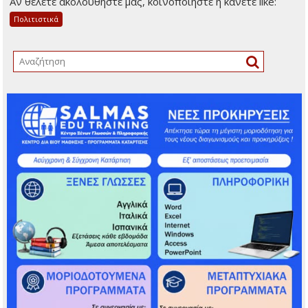
Αν θέλετε ακολουθήστε μας, κοινοποιήστε ή κάνετε like:
Πολιτιστικά