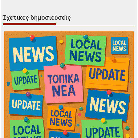
Σχετικές δημοσιεύσεις