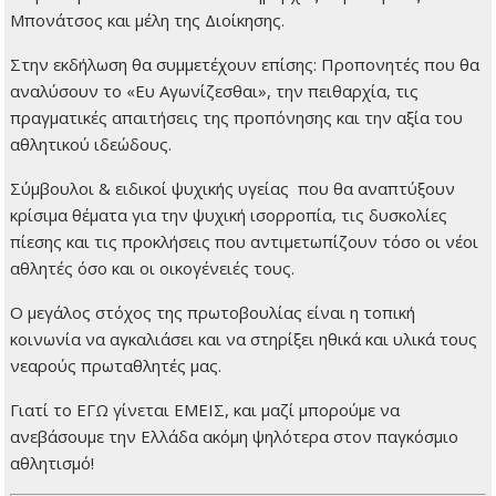
Μπονάτσος και μέλη της Διοίκησης.
Στην εκδήλωση θα συμμετέχουν επίσης: Προπονητές που θα
αναλύσουν το «Ευ Αγωνίζεσθαι», την πειθαρχία, τις
πραγματικές απαιτήσεις της προπόνησης και την αξία του
αθλητικού ιδεώδους.
Σύμβουλοι & ειδικοί ψυχικής υγείας που θα αναπτύξουν
κρίσιμα θέματα για την ψυχική ισορροπία, τις δυσκολίες
πίεσης και τις προκλήσεις που αντιμετωπίζουν τόσο οι νέοι
αθλητές όσο και οι οικογένειές τους.
Ο μεγάλος στόχος της πρωτοβουλίας είναι η τοπική
κοινωνία να αγκαλιάσει και να στηρίξει ηθικά και υλικά τους
νεαρούς πρωταθλητές μας.
Γιατί το ΕΓΩ γίνεται ΕΜΕΙΣ, και μαζί μπορούμε να
ανεβάσουμε την Ελλάδα ακόμη ψηλότερα στον παγκόσμιο
αθλητισμό!