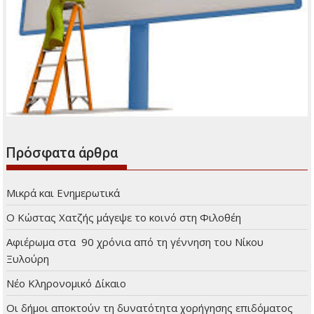
Πρόσφατα άρθρα
Μικρά και Ενημερωτικά
Ο Κώστας Χατζής μάγεψε το κοινό στη Φιλοθέη
Αφιέρωμα στα 90 χρόνια από τη γέννηση του Νίκου
Ξυλούρη
Νέο Κληρονομικό Δίκαιο
Οι δήμοι αποκτούν τη δυνατότητα χορήγησης επιδόματος