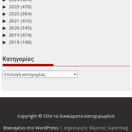
2023
(470)
2022
(384)
2021
(410)
2020
(345)
2019
(474)
2018
(166)
Kατηγορίες
Kατηγορίες
Copyright © Όλα τα δικαιώματα κατοχυρωμένα
Βασισμένο στο WordPress
|
Δημιουργός θέματος SuperMag: