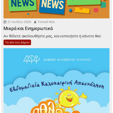
21 Ιουλίου 2026
Τοπικά Νέα
Μικρά και Ενημερωτικά
Αν θέλετε ακολουθήστε μας, κοινοποιήστε ή κάνετε like:
Τα νέα του Δήμου