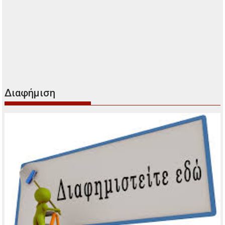
Διαφήμιση