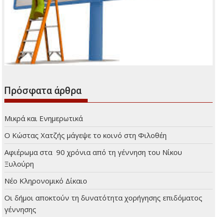
Πρόσφατα άρθρα
Μικρά και Ενημερωτικά
Ο Κώστας Χατζής μάγεψε το κοινό στη Φιλοθέη
Αφιέρωμα στα 90 χρόνια από τη γέννηση του Νίκου
Ξυλούρη
Νέο Κληρονομικό Δίκαιο
Οι δήμοι αποκτούν τη δυνατότητα χορήγησης επιδόματος
γέννησης