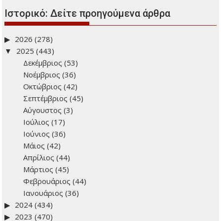
Ιστορικό: Δείτε προηγούμενα άρθρα
2026
(278)
2025
(443)
Δεκέμβριος
(53)
Νοέμβριος
(36)
Οκτώβριος
(42)
Σεπτέμβριος
(45)
Αύγουστος
(3)
Ιούλιος
(17)
Ιούνιος
(36)
Μάιος
(42)
Απρίλιος
(44)
Μάρτιος
(45)
Φεβρουάριος
(44)
Ιανουάριος
(36)
2024
(434)
2023
(470)