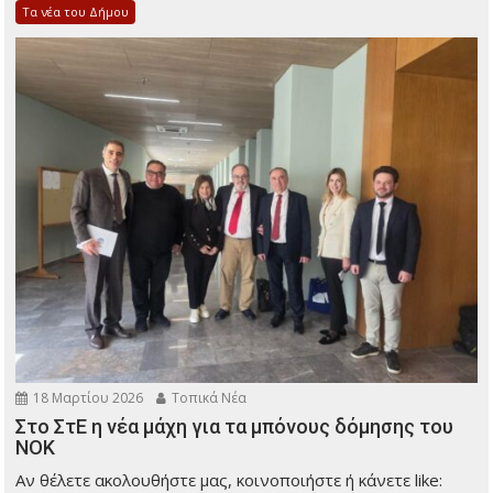
Τα νέα του Δήμου
18 Μαρτίου 2026
Τοπικά Νέα
Στο ΣτΕ η νέα μάχη για τα μπόνους δόμησης του
ΝΟΚ
Αν θέλετε ακολουθήστε μας, κοινοποιήστε ή κάνετε like: