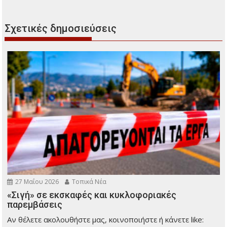
Σχετικές δημοσιεύσεις
27 Μαΐου 2026
Τοπικά Νέα
«Σιγή» σε εκσκαφές και κυκλοφοριακές
παρεμβάσεις
Αν θέλετε ακολουθήστε μας, κοινοποιήστε ή κάνετε like: