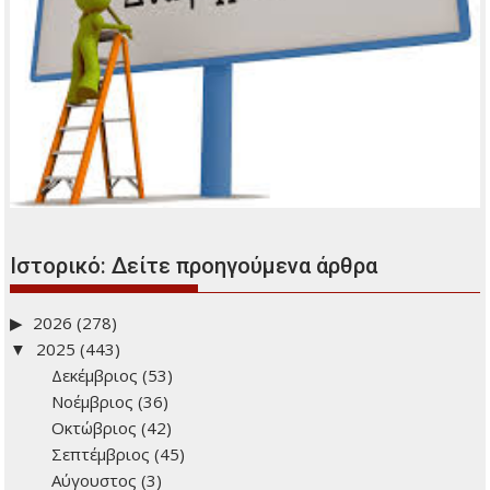
Ιστορικό: Δείτε προηγούμενα άρθρα
2026
(278)
2025
(443)
Δεκέμβριος
(53)
Νοέμβριος
(36)
Οκτώβριος
(42)
Σεπτέμβριος
(45)
Αύγουστος
(3)