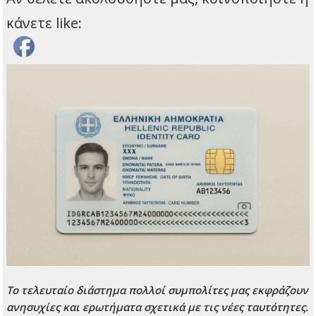
κάνετε like:
Το τελευταίο διάστημα πολλοί συμπολίτες μας εκφράζουν
ανησυχίες και ερωτήματα σχετικά με τις νέες ταυτότητες.