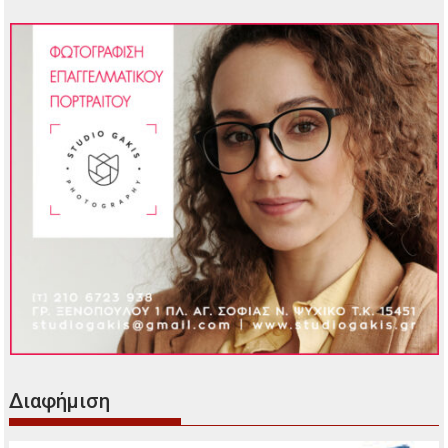
Διαφήμιση