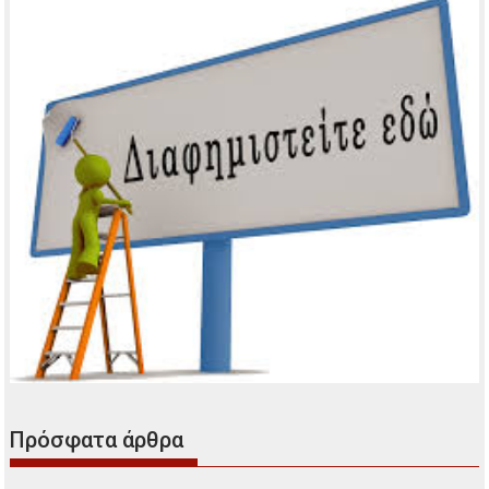
Πρόσφατα άρθρα