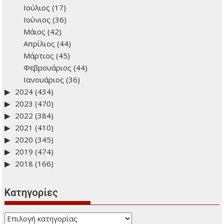
Ιούλιος
(17)
Ιούνιος
(36)
Μάιος
(42)
Απρίλιος
(44)
Μάρτιος
(45)
Φεβρουάριος
(44)
Ιανουάριος
(36)
2024
(434)
2023
(470)
2022
(384)
2021
(410)
2020
(345)
2019
(474)
2018
(166)
Kατηγορίες
Kατηγορίες