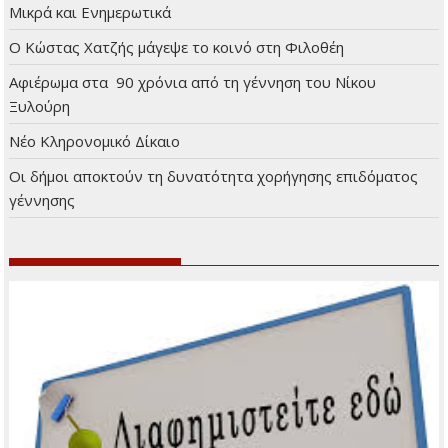
Μικρά και Ενημερωτικά
Ο Κώστας Χατζής μάγεψε το κοινό στη Φιλοθέη
Αφιέρωμα στα 90 χρόνια από τη γέννηση του Νίκου
Ξυλούρη
Νέο Κληρονομικό Δίκαιο
Οι δήμοι αποκτούν τη δυνατότητα χορήγησης επιδόματος
γέννησης