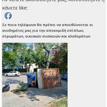
κάνετε like:
Σε ποια τηλέφωνα θα πρέπει να απευθύνονται οι
συνδημότες μας για την αποκομιδή επίπλων,
στρωμάτων, οικιακών συσκευών και κλαδεμάτων