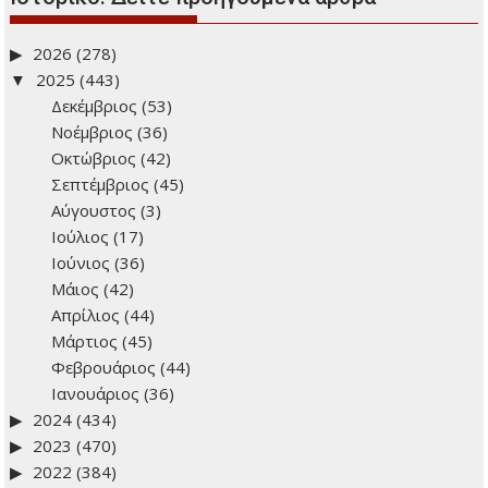
2026
(278)
2025
(443)
Δεκέμβριος
(53)
Νοέμβριος
(36)
Οκτώβριος
(42)
Σεπτέμβριος
(45)
Αύγουστος
(3)
Ιούλιος
(17)
Ιούνιος
(36)
Μάιος
(42)
Απρίλιος
(44)
Μάρτιος
(45)
Φεβρουάριος
(44)
Ιανουάριος
(36)
2024
(434)
2023
(470)
2022
(384)