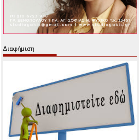
Διαφήμιση