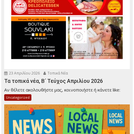
23 Απριλίου 2026
Τοπικά Νέα
Τα τοπικά νέα, Β΄ Τεύχος Απριλίου 2026
Αν θέλετε ακολουθήστε μας, κοινοποιήστε ή κάνετε like:
Uncategorized