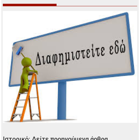
Ιστορικό: Δείτε προηγούμενα άρθρα