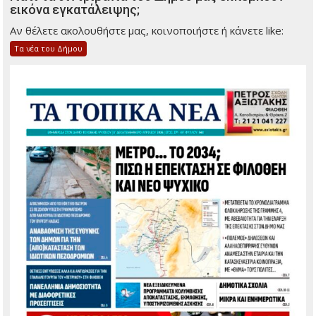
εικόνα εγκατάλειψης;
Αν θέλετε ακολουθήστε μας, κοινοποιήστε ή κάνετε like:
Τα νέα του Δήμου