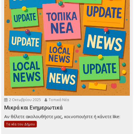
2 Οκτωβρίου 2025
Τοπικά Νέα
Μικρά και Ενημερωτικά
Αν θέλετε ακολουθήστε μας, κοινοποιήστε ή κάνετε like:
Τα νέα του Δήμου