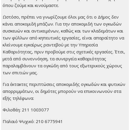
όπου ζούμε και κινούμαστε.
Ωστόσο, πρέπει να γνωρίζουμε όλοι μας ότι ο Δήμος δεν
κάνει αποκομιδή μπάζων. Για την αποκομιδή των ογκωδών
συσκευών και αντικειμένων, καθώς και των κλαδεμάτων και
των φύλλων από κηπευτικές εργασίες, είναι απαραίτητο να
κλείνουμε εγκαίρως ραντεβού με την Υπηρεσία
Καθαριότητας, πριν προβούμε στις σχετικές εργασίες. Έτσι,
μετά από συνεννόηση, τα συνεργεία καθαριότητας
παραλαμβάνουν τα ογκώδη από τους εξωτερικούς χώρους
των σπιτιών μας.
Για έκτακτες περιπτώσεις αποκομιδής ογκωδών και φυτικών
απορριμμάτων, οι δημότες μπορούν να επικοινωνούν στα
εξής τηλέφωνα:
Φιλοθέη: 211 1003077
Παλαιό Ψυχικό: 210 6775941