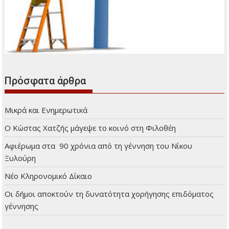
Πρόσφατα άρθρα
Μικρά και Ενημερωτικά
Ο Κώστας Χατζής μάγεψε το κοινό στη Φιλοθέη
Αφιέρωμα στα 90 χρόνια από τη γέννηση του Νίκου
Ξυλούρη
Νέο Κληρονομικό Δίκαιο
Οι δήμοι αποκτούν τη δυνατότητα χορήγησης επιδόματος
γέννησης