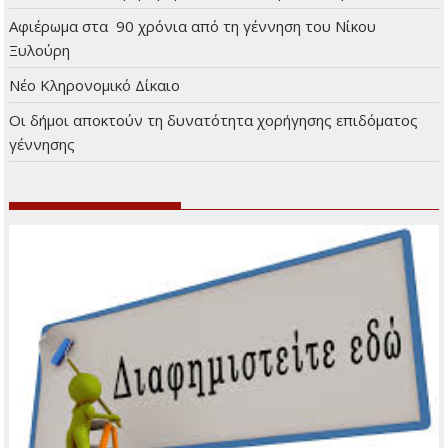
Αφιέρωμα στα 90 χρόνια από τη γέννηση του Νίκου
Ξυλούρη
Νέο Κληρονομικό Δίκαιο
Οι δήμοι αποκτούν τη δυνατότητα χορήγησης επιδόματος
γέννησης