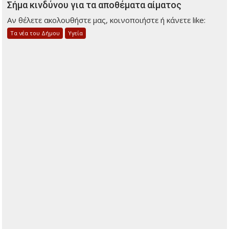
Σήμα κινδύνου για τα αποθέματα αίματος
Αν θέλετε ακολουθήστε μας, κοινοποιήστε ή κάνετε like:
Τα νέα του Δήμου
Υγεία