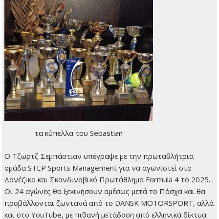
τα κύπελλα του Sebastian
Ο Τζωρτζ Σεμπάστιαν υπέγραψε με την πρωταθλήτρια
ομάδα STEP Sports Management για να αγωνιστεί στο
Δανέζικο και Σκανδιναβικό Πρωτάθλημα Formula 4 το 2025.
Οι 24 αγώνες θα ξεκινήσουν αμέσως μετά το Πάσχα και θα
προβάλλονται ζωντανά από το DANSK MOTORSPORT, αλλά
και στο YouTube, με πιθανή μετάδοση από ελληνικά δίκτυα