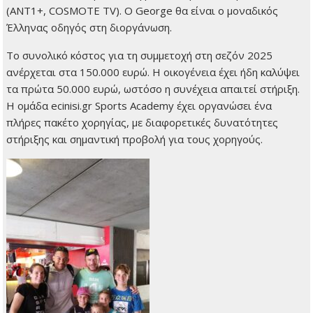
(ANT1+, COSMOTE TV). Ο George θα είναι ο μοναδικός
Έλληνας οδηγός στη διοργάνωση.
Το συνολικό κόστος για τη συμμετοχή στη σεζόν 2025
ανέρχεται στα 150.000 ευρώ. Η οικογένεια έχει ήδη καλύψει
τα πρώτα 50.000 ευρώ, ωστόσο η συνέχεια απαιτεί στήριξη.
Η ομάδα ecinisi.gr Sports Academy έχει οργανώσει ένα
πλήρες πακέτο χορηγίας, με διαφορετικές δυνατότητες
στήριξης και σημαντική προβολή για τους χορηγούς.