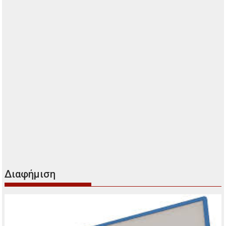
Διαφήμιση