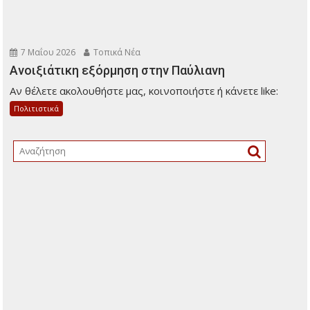
7 Μαΐου 2026
Τοπικά Νέα
Ανοιξιάτικη εξόρμηση στην Παύλιανη
Αν θέλετε ακολουθήστε μας, κοινοποιήστε ή κάνετε like:
Πολιτιστικά