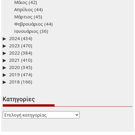
Μάιος
(42)
Απρίλιος
(44)
Μάρτιος
(45)
Φεβρουάριος
(44)
Ιανουάριος
(36)
2024
(434)
2023
(470)
2022
(384)
2021
(410)
2020
(345)
2019
(474)
2018
(166)
Kατηγορίες
Kατηγορίες