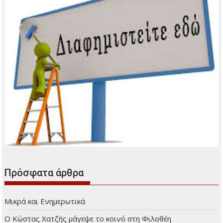
Πρόσφατα άρθρα
Μικρά και Ενημερωτικά
Ο Κώστας Χατζής μάγεψε το κοινό στη Φιλοθέη