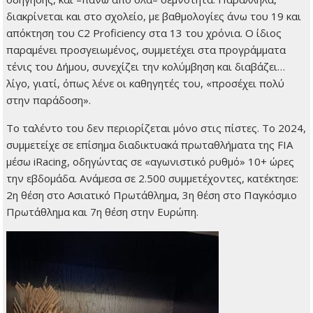
διακρίνεται και στο σχολείο, με βαθμολογίες άνω του 19 και
απόκτηση του C2 Proficiency στα 13 του χρόνια. Ο ίδιος
παραμένει προσγειωμένος, συμμετέχει στα προγράμματα
τένις του Δήμου, συνεχίζει την κολύμβηση και διαβάζει…
λίγο, γιατί, όπως λένε οι καθηγητές του, «προσέχει πολύ
στην παράδοση».
Το ταλέντο του δεν περιορίζεται μόνο στις πίστες. Το 2024,
συμμετείχε σε επίσημα διαδικτυακά πρωταθλήματα της FIA
μέσω iRacing, οδηγώντας σε «αγωνιστικό ρυθμό» 10+ ώρες
την εβδομάδα. Ανάμεσα σε 2.500 συμμετέχοντες, κατέκτησε:
2η θέση στο Ασιατικό Πρωτάθλημα, 3η θέση στο Παγκόσμιο
Πρωτάθλημα και 7η θέση στην Ευρώπη.