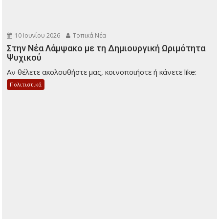
10 Ιουνίου 2026
Τοπικά Νέα
Στην Νέα Λάμψακο με τη Δημιουργική Ωριμότητα
Ψυχικού
Αν θέλετε ακολουθήστε μας, κοινοποιήστε ή κάνετε like:
Πολιτιστικά