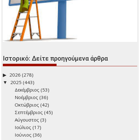
Ιστορικό: Δείτε προηγούμενα άρθρα
2026
(278)
2025
(443)
Δεκέμβριος
(53)
Νοέμβριος
(36)
Οκτώβριος
(42)
Σεπτέμβριος
(45)
Αύγουστος
(3)
Ιούλιος
(17)
Ιούνιος
(36)