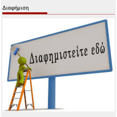
Διαφήμιση