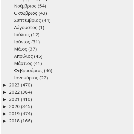
Νοέμβριος
(54)
Οκτώβριος
(43)
Σεπτέμβριος
(44)
Αύγουστος
(1)
Ιούλιος
(12)
Ιούνιος
(31)
Μάιος
(37)
Απρίλιος
(45)
Μάρτιος
(41)
Φεβρουάριος
(46)
Ιανουάριος
(22)
2023
(470)
2022
(384)
2021
(410)
2020
(345)
2019
(474)
2018
(166)