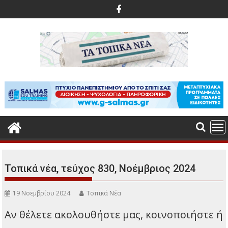
Περάστε
στο
περιεχόμενο
Τοπικά νέα, τεύχος 830, Νοέμβριος 2024
19 Νοεμβρίου 2024
Τοπικά Νέα
Αν θέλετε ακολουθήστε μας, κοινοποιήστε ή