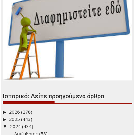
Ιστορικό: Δείτε προηγούμενα άρθρα
2026
(278)
2025
(443)
2024
(434)
Δεκέμβριος
(58)