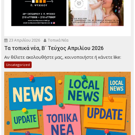
23 Απριλίου 2026
Τοπικά Νέα
Τα τοπικά νέα, Β΄ Τεύχος Απριλίου 2026
Αν θέλετε ακολουθήστε μας, κοινοποιήστε ή κάνετε like:
Uncategorized