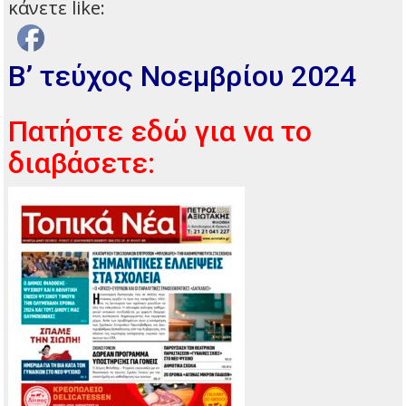
κάνετε like:
Β’ τεύχος Νοεμβρίου 2024
Πατήστε εδώ για να το
διαβάσετε: