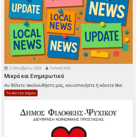
2 Οκτωβρίου 2025
Τοπικά Νέα
Μικρά και Ενημερωτικά
Αν θέλετε ακολουθήστε μας, κοινοποιήστε ή κάνετε like:
Τα νέα του Δήμου