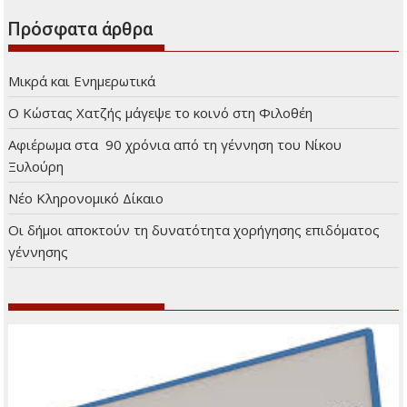
Πρόσφατα άρθρα
Μικρά και Ενημερωτικά
Ο Κώστας Χατζής μάγεψε το κοινό στη Φιλοθέη
Αφιέρωμα στα 90 χρόνια από τη γέννηση του Νίκου
Ξυλούρη
Νέο Κληρονομικό Δίκαιο
Οι δήμοι αποκτούν τη δυνατότητα χορήγησης επιδόματος
γέννησης