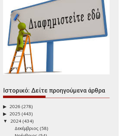
Ιστορικό: Δείτε προηγούμενα άρθρα
2026
(278)
2025
(443)
2024
(434)
Δεκέμβριος
(58)
Νοέμβριος
(54)