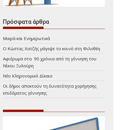
Πρόσφατα άρθρα
Μικρά και Ενημερωτικά
Ο Κώστας Χατζής μάγεψε το κοινό στη Φιλοθέη
Αφιέρωμα στα 90 χρόνια από τη γέννηση του
Νίκου Ξυλούρη
Νέο Κληρονομικό Δίκαιο
Οι δήμοι αποκτούν τη δυνατότητα χορήγησης
επιδόματος γέννησης