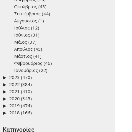
Οκτώβριος
(43)
Σεπτέμβριος
(44)
Αύγουστος
(1)
Ιούλιος
(12)
Ιούνιος
(31)
Μάιος
(37)
Απρίλιος
(45)
Μάρτιος
(41)
Φεβρουάριος
(46)
Ιανουάριος
(22)
2023
(470)
2022
(384)
2021
(410)
2020
(345)
2019
(474)
2018
(166)
Kατηγορίες