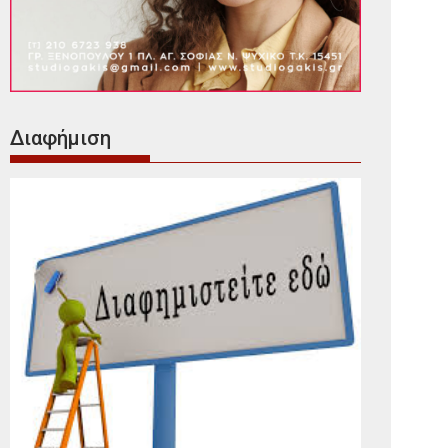
Διαφήμιση