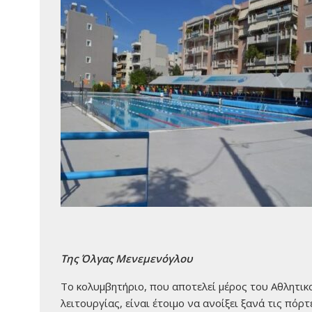
Της Όλγας Μενεμενόγλου
Το κολυμβητήριο, που αποτελεί μέρος του Αθλητικ
λειτουργίας, είναι έτοιμο να ανοίξει ξανά τις πόρ