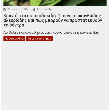
21 Ιουλίου 2026
Τοπικά Νέα
Καπνιά στα εσπεριδοειδή: Τι είναι ο ακανθώδης
αλευρώδης και πώς μπορούν να προστατευθούν
τα δέντρα
Αν θέλετε ακολουθήστε μας, κοινοποιήστε ή κάνετε like:
Πρώτη σελίδα
Τα νέα του Δήμου