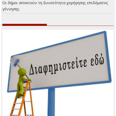
Οι δήμοι αποκτούν τη δυνατότητα χορήγησης επιδόματος
γέννησης