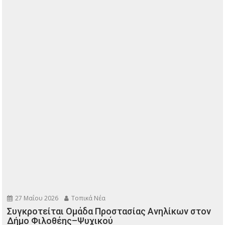
27 Μαΐου 2026
Τοπικά Νέα
Συγκροτείται Ομάδα Προστασίας Ανηλίκων στον
Δήμο Φιλοθέης–Ψυχικού