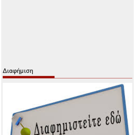
Διαφήμιση