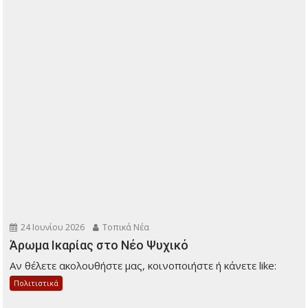
24 Ιουνίου 2026
Τοπικά Νέα
Άρωμα Ικαρίας στο Νέο Ψυχικό
Αν θέλετε ακολουθήστε μας, κοινοποιήστε ή κάνετε like:
Πολιτιστικά