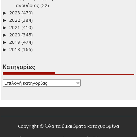
Ιανουάριος
(22)
2023
(470)
2022
(384)
2021
(410)
2020
(345)
2019
(474)
2018
(166)
Kατηγορίες
Kατηγορίες
Copyright © Όλα τα δικαιώματα κατοχυρωμένα