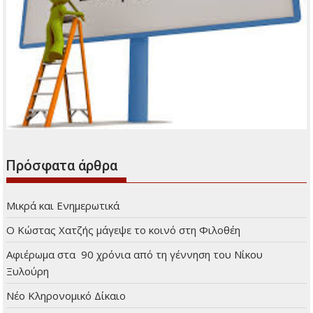
Πρόσφατα άρθρα
Μικρά και Ενημερωτικά
Ο Κώστας Χατζής μάγεψε το κοινό στη Φιλοθέη
Αφιέρωμα στα 90 χρόνια από τη γέννηση του Νίκου
Ξυλούρη
Νέο Κληρονομικό Δίκαιο