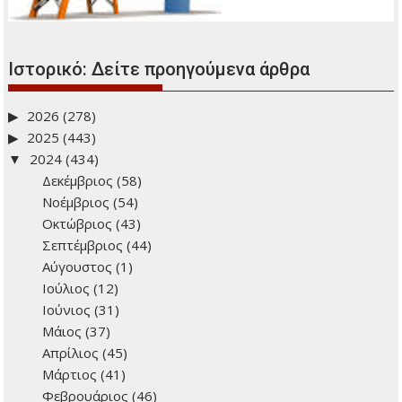
Ιστορικό: Δείτε προηγούμενα άρθρα
2026
(278)
2025
(443)
2024
(434)
Δεκέμβριος
(58)
Νοέμβριος
(54)
Οκτώβριος
(43)
Σεπτέμβριος
(44)
Αύγουστος
(1)
Ιούλιος
(12)
Ιούνιος
(31)
Μάιος
(37)
Απρίλιος
(45)
Μάρτιος
(41)
Φεβρουάριος
(46)