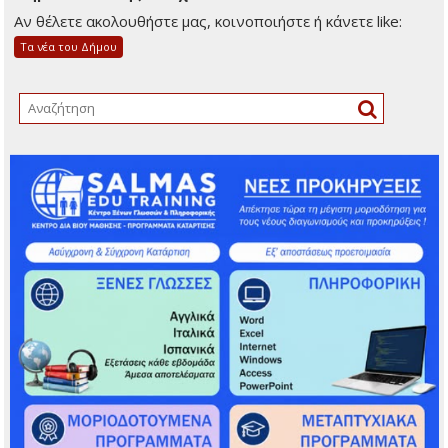
Αν θέλετε ακολουθήστε μας, κοινοποιήστε ή κάνετε like:
Τα νέα του Δήμου