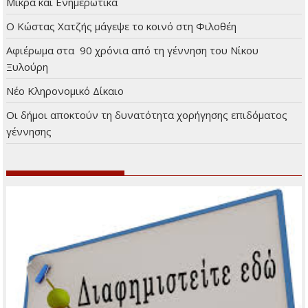
Μικρά και Ενημερωτικά
Ο Κώστας Χατζής μάγεψε το κοινό στη Φιλοθέη
Αφιέρωμα στα 90 χρόνια από τη γέννηση του Νίκου
Ξυλούρη
Νέο Κληρονομικό Δίκαιο
Οι δήμοι αποκτούν τη δυνατότητα χορήγησης επιδόματος
γέννησης