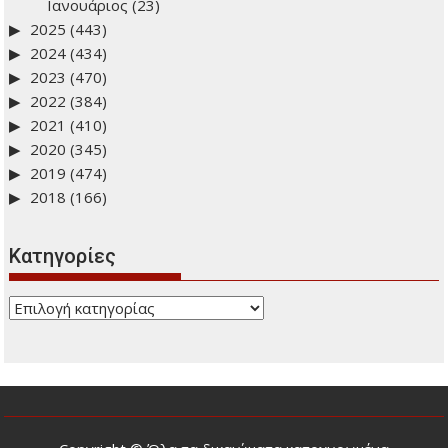
Ιανουάριος
(23)
2025
(443)
2024
(434)
2023
(470)
2022
(384)
2021
(410)
2020
(345)
2019
(474)
2018
(166)
Kατηγορίες
Kατηγορίες