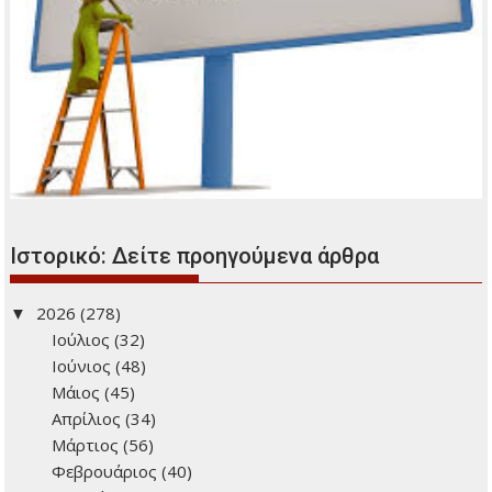
Ιστορικό: Δείτε προηγούμενα άρθρα
2026
(278)
Ιούλιος
(32)
Ιούνιος
(48)
Μάιος
(45)
Απρίλιος
(34)
Μάρτιος
(56)
Φεβρουάριος
(40)