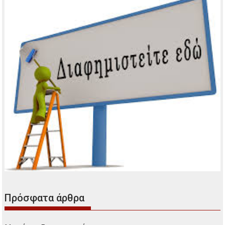
Πρόσφατα άρθρα