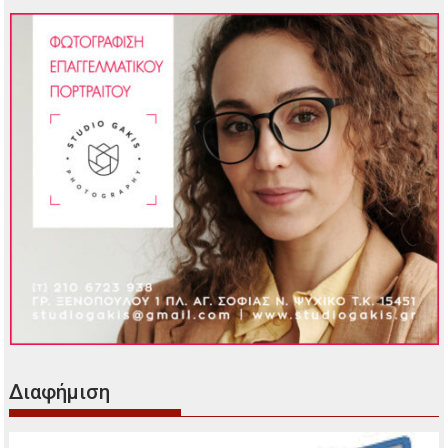
Διαφήμιση