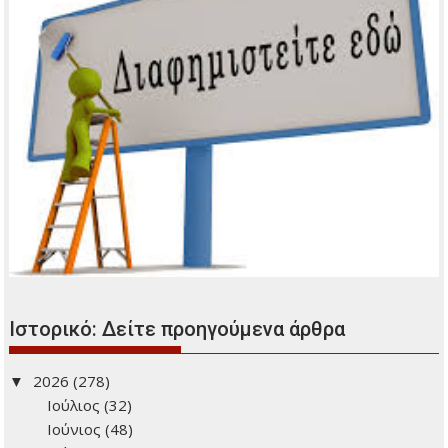
Ιστορικό: Δείτε προηγούμενα άρθρα
2026
(278)
Ιούλιος
(32)
Ιούνιος
(48)