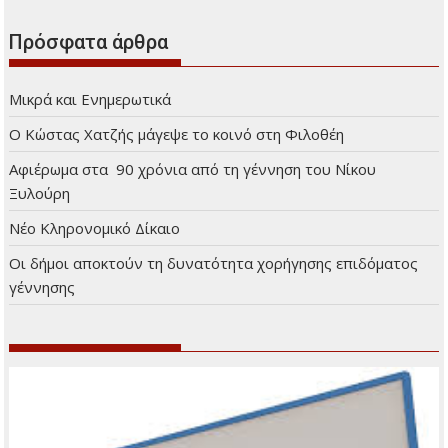
Πρόσφατα άρθρα
Μικρά και Ενημερωτικά
Ο Κώστας Χατζής μάγεψε το κοινό στη Φιλοθέη
Αφιέρωμα στα 90 χρόνια από τη γέννηση του Νίκου
Ξυλούρη
Νέο Κληρονομικό Δίκαιο
Οι δήμοι αποκτούν τη δυνατότητα χορήγησης επιδόματος
γέννησης