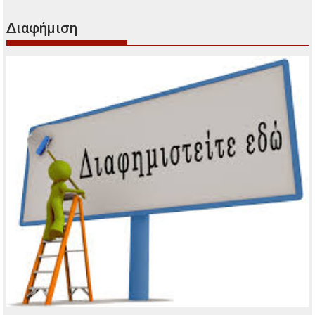
Διαφήμιση