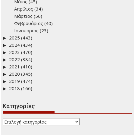
Μάιος
(45)
Απρίλιος
(34)
Μάρτιος
(56)
Φεβρουάριος
(40)
Ιανουάριος
(23)
2025
(443)
2024
(434)
2023
(470)
2022
(384)
2021
(410)
2020
(345)
2019
(474)
2018
(166)
Kατηγορίες
Kατηγορίες