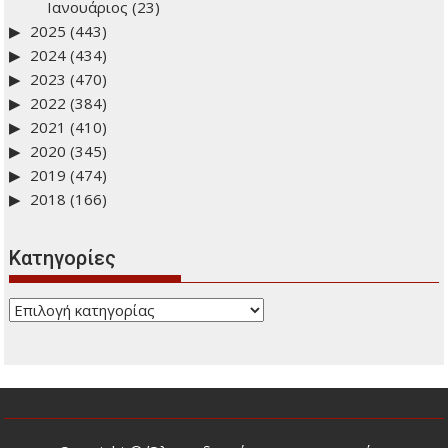
Ιανουάριος
(23)
2025
(443)
2024
(434)
2023
(470)
2022
(384)
2021
(410)
2020
(345)
2019
(474)
2018
(166)
Kατηγορίες
Kατηγορίες