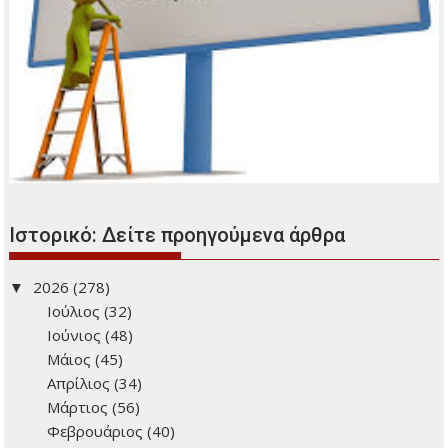
Ιστορικό: Δείτε προηγούμενα άρθρα
2026
(278)
Ιούλιος
(32)
Ιούνιος
(48)
Μάιος
(45)
Απρίλιος
(34)
Μάρτιος
(56)
Φεβρουάριος
(40)