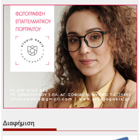
Διαφήμιση