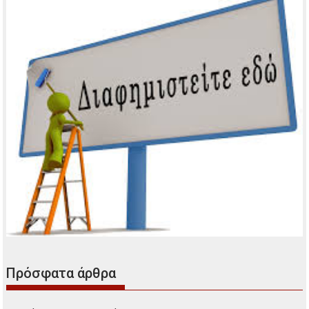
Πρόσφατα άρθρα