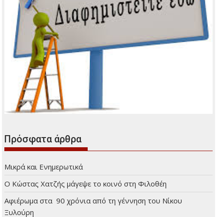
Πρόσφατα άρθρα
Μικρά και Ενημερωτικά
Ο Κώστας Χατζής μάγεψε το κοινό στη Φιλοθέη
Αφιέρωμα στα 90 χρόνια από τη γέννηση του Νίκου
Ξυλούρη