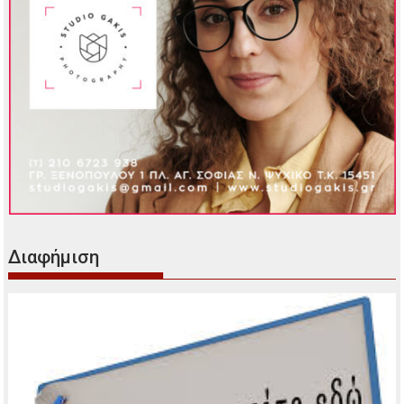
Διαφήμιση