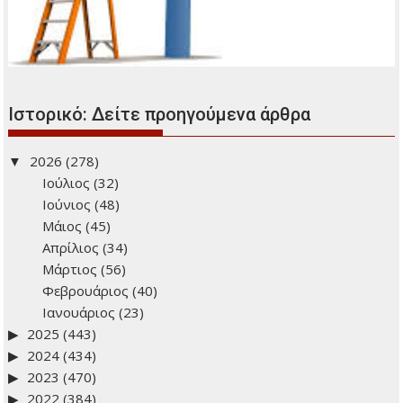
Ιστορικό: Δείτε προηγούμενα άρθρα
2026
(278)
Ιούλιος
(32)
Ιούνιος
(48)
Μάιος
(45)
Απρίλιος
(34)
Μάρτιος
(56)
Φεβρουάριος
(40)
Ιανουάριος
(23)
2025
(443)
2024
(434)
2023
(470)
2022
(384)