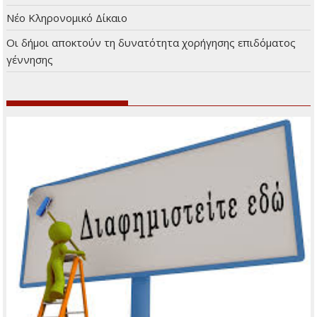
Νέο Κληρονομικό Δίκαιο
Οι δήμοι αποκτούν τη δυνατότητα χορήγησης επιδόματος
γέννησης