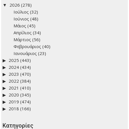
2026
(278)
Ιούλιος
(32)
Ιούνιος
(48)
Μάιος
(45)
Απρίλιος
(34)
Μάρτιος
(56)
Φεβρουάριος
(40)
Ιανουάριος
(23)
2025
(443)
2024
(434)
2023
(470)
2022
(384)
2021
(410)
2020
(345)
2019
(474)
2018
(166)
Kατηγορίες