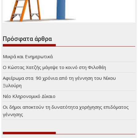
Πρόσφατα άρθρα
Μικρά και Ενημερωτικά
Ο Κώστας Χατζής μάγεψε το κοινό στη Φιλοθέη
Αφιέρωμα στα 90 χρόνια από τη γέννηση του Νίκου
Ξυλούρη
Νέο Κληρονομικό Δίκαιο
Οι δήμοι αποκτούν τη δυνατότητα χορήγησης επιδόματος
γέννησης