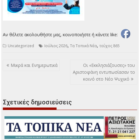
Αν θέλετε ακολουθήστε μας, κοινοποιήστε ή κάνετε like:
,
,
Uncategorized
Ιούλιος 2026
Τα Τοπικά Νέα
τεύχος 865
Πλοήγηση
Μικρά και Ενημερωτικά
Οι «Εκκλησιάζουσες» του
άρθρων
Αριστοφάνη εντυπωσίασαν το
κοινό στο Νέο Ψυχικό
Σχετικές δημοσιεύσεις