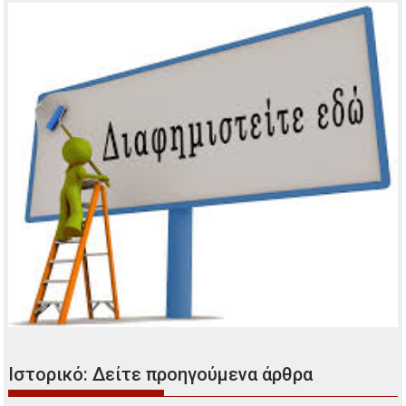
Ιστορικό: Δείτε προηγούμενα άρθρα