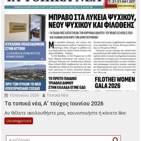
10 Ιουνίου 2026
Τοπικά Νέα
Τα τοπικά νέα, Α’ τεύχος Ιουνίου 2026
Αν θέλετε ακολουθήστε μας, κοινοποιήστε ή κάνετε like:
Uncategorized