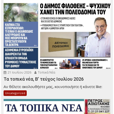
21 Ιουλίου 2026
Τοπικά Νέα
Τα τοπικά νέα, Β’ τεύχος Ιουλίου 2026
Αν θέλετε ακολουθήστε μας, κοινοποιήστε ή κάνετε like:
Uncategorized