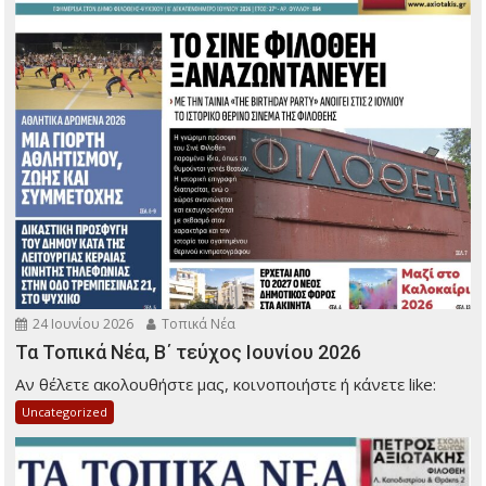
24 Ιουνίου 2026
Τοπικά Νέα
Τα Τοπικά Νέα, Β΄ τεύχος Ιουνίου 2026
Αν θέλετε ακολουθήστε μας, κοινοποιήστε ή κάνετε like:
Uncategorized