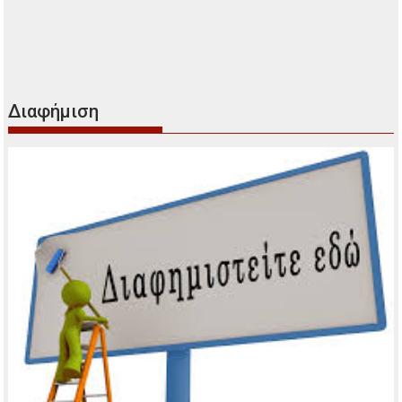
Διαφήμιση