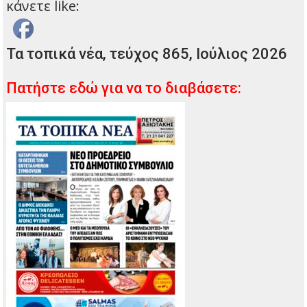
κάνετε like:
Τα τοπικά νέα, τεύχος 865, Ιούλιος 2026
Πατήστε εδώ για να το διαβάσετε: