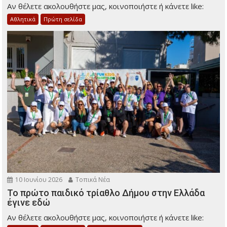
Αν θέλετε ακολουθήστε μας, κοινοποιήστε ή κάνετε like:
Αθλητικά
Πρώτη σελίδα
10 Ιουνίου 2026
Τοπικά Νέα
Το πρώτο παιδικό τρίαθλο Δήμου στην Ελλάδα
έγινε εδώ
Αν θέλετε ακολουθήστε μας, κοινοποιήστε ή κάνετε like: