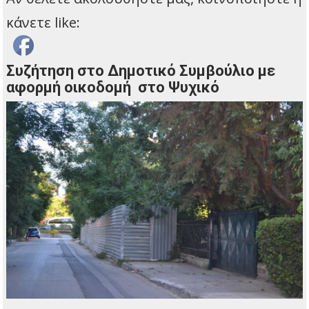
κάνετε like:
Συζήτηση στο Δημοτικό Συμβούλιο με
αφορμή οικοδομή στο Ψυχικό