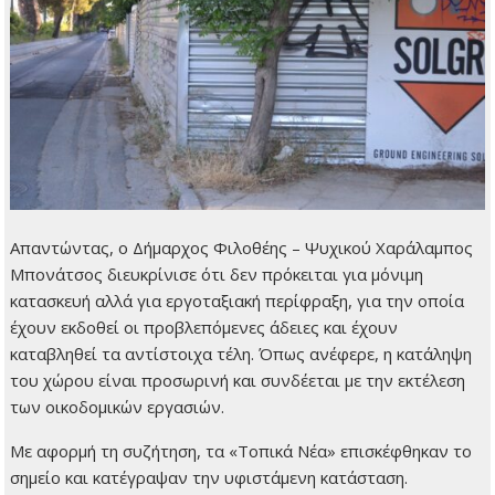
Απαντώντας, ο Δήμαρχος Φιλοθέης – Ψυχικού Χαράλαμπος
Μπονάτσος διευκρίνισε ότι δεν πρόκειται για μόνιμη
κατασκευή αλλά για εργοταξιακή περίφραξη, για την οποία
έχουν εκδοθεί οι προβλεπόμενες άδειες και έχουν
καταβληθεί τα αντίστοιχα τέλη. Όπως ανέφερε, η κατάληψη
του χώρου είναι προσωρινή και συνδέεται με την εκτέλεση
των οικοδομικών εργασιών.
Με αφορμή τη συζήτηση, τα «Τοπικά Νέα» επισκέφθηκαν το
σημείο και κατέγραψαν την υφιστάμενη κατάσταση.