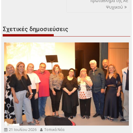
πρωτάθλημα της ΑΕ
Ψυχικού
Σχετικές δημοσιεύσεις
21 Ιουλίου 2026
Τοπικά Νέα