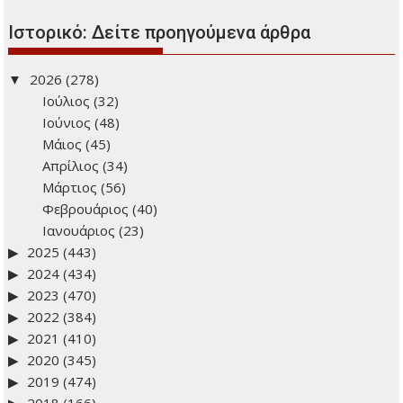
Ιστορικό: Δείτε προηγούμενα άρθρα
2026
(278)
Ιούλιος
(32)
Ιούνιος
(48)
Μάιος
(45)
Απρίλιος
(34)
Μάρτιος
(56)
Φεβρουάριος
(40)
Ιανουάριος
(23)
2025
(443)
2024
(434)
2023
(470)
2022
(384)
2021
(410)
2020
(345)
2019
(474)