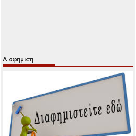
Διαφήμιση