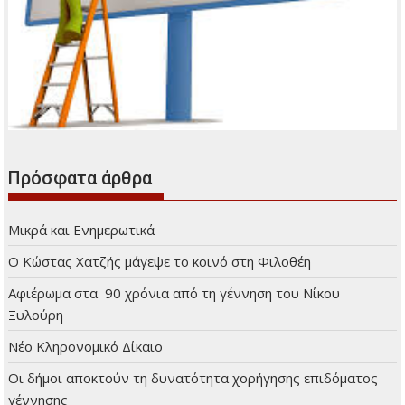
Πρόσφατα άρθρα
Μικρά και Ενημερωτικά
Ο Κώστας Χατζής μάγεψε το κοινό στη Φιλοθέη
Αφιέρωμα στα 90 χρόνια από τη γέννηση του Νίκου
Ξυλούρη
Νέο Κληρονομικό Δίκαιο
Οι δήμοι αποκτούν τη δυνατότητα χορήγησης επιδόματος
γέννησης