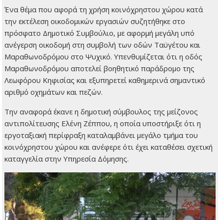
Ένα θέμα που αφορά τη χρήση κοινόχρηστου χώρου κατά
την εκτέλεση οικοδομικών εργασιών συζητήθηκε στο
πρόσφατο Δημοτικό Συμβούλιο, με αφορμή μεγάλη υπό
ανέγερση οικοδομή στη συμβολή των οδών Ταϋγέτου και
Μαραθωνοδρόμου στο Ψυχικό. Υπενθυμίζεται ότι η οδός
Μαραθωνοδρόμου αποτελεί βοηθητικό παράδρομο της
Λεωφόρου Κηφισίας και εξυπηρετεί καθημερινά σημαντικό
αριθμό οχημάτων και πεζών.
Την αναφορά έκανε η δημοτική σύμβουλος της μείζονος
αντιπολίτευσης Ελένη Ζέππου, η οποία υποστήριξε ότι η
εργοταξιακή περίφραξη καταλαμβάνει μεγάλο τμήμα του
κοινόχρηστου χώρου και ανέφερε ότι έχει καταθέσει σχετική
καταγγελία στην Υπηρεσία Δόμησης.