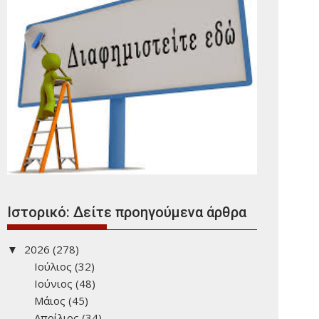
Ιστορικό: Δείτε προηγούμενα άρθρα
2026
(278)
Ιούλιος
(32)
Ιούνιος
(48)
Μάιος
(45)
Απρίλιος
(34)