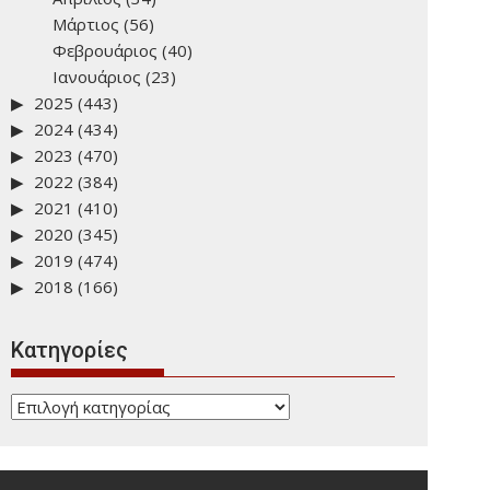
Μάρτιος
(56)
Φεβρουάριος
(40)
Ιανουάριος
(23)
2025
(443)
2024
(434)
2023
(470)
2022
(384)
2021
(410)
2020
(345)
2019
(474)
2018
(166)
Kατηγορίες
Kατηγορίες