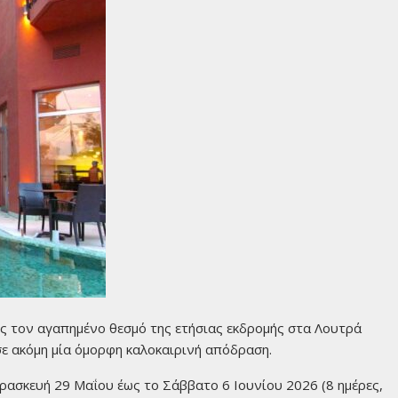
ς τον αγαπημένο θεσμό της ετήσιας εκδρομής στα Λουτρά
ε ακόμη μία όμορφη καλοκαιρινή απόδραση.
ρασκευή 29 Μαΐου έως το Σάββατο 6 Ιουνίου 2026 (8 ημέρες,