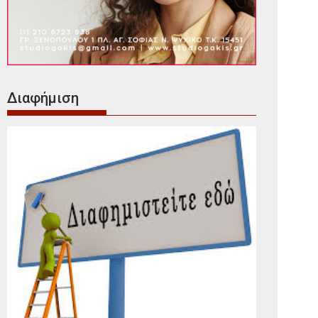
Διαφήμιση