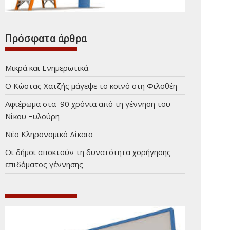
Πρόσφατα άρθρα
Μικρά και Ενημερωτικά
Ο Κώστας Χατζής μάγεψε το κοινό στη Φιλοθέη
Αφιέρωμα στα 90 χρόνια από τη γέννηση του
Νίκου Ξυλούρη
Νέο Κληρονομικό Δίκαιο
Οι δήμοι αποκτούν τη δυνατότητα χορήγησης
επιδόματος γέννησης