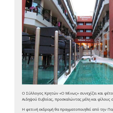
Ο Σύλλογος Κρητών «Ο Μίνως» συνεχίζει και φέτο
Αιδηψού Ευβοίας, προσκαλώντας μέλη και φίλους σ
Η φετινή εκδρομή θα πραγματοποιηθεί από την Πα