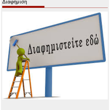
Διαφήμιση