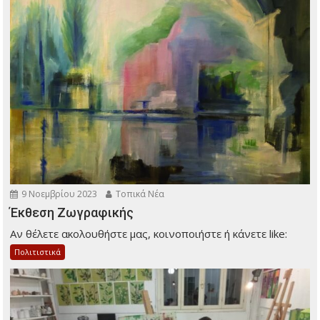
9 Νοεμβρίου 2023
Τοπικά Νέα
Έκθεση Ζωγραφικής
Αν θέλετε ακολουθήστε μας, κοινοποιήστε ή κάνετε like:
Πολιτιστικά