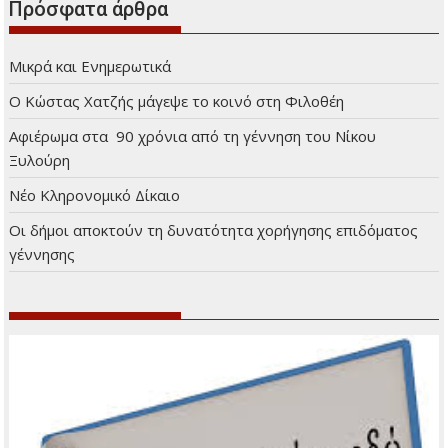
Πρόσφατα άρθρα
Μικρά και Ενημερωτικά
Ο Κώστας Χατζής μάγεψε το κοινό στη Φιλοθέη
Αφιέρωμα στα 90 χρόνια από τη γέννηση του Νίκου
Ξυλούρη
Νέο Κληρονομικό Δίκαιο
Οι δήμοι αποκτούν τη δυνατότητα χορήγησης επιδόματος
γέννησης