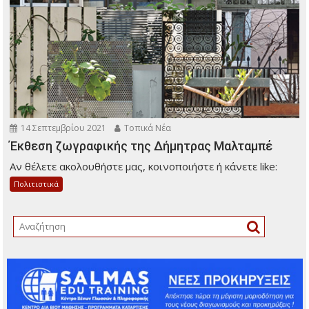
14 Σεπτεμβρίου 2021
Τοπικά Νέα
Έκθεση ζωγραφικής της Δήμητρας Μαλταμπέ
Αν θέλετε ακολουθήστε μας, κοινοποιήστε ή κάνετε like:
Πολιτιστικά