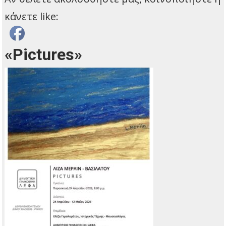
κάνετε like:
«Pictures»