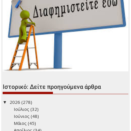
Ιστορικό: Δείτε προηγούμενα άρθρα
2026
(278)
Ιούλιος
(32)
Ιούνιος
(48)
Μάιος
(45)
Απρίλιος
(34)