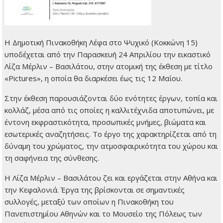
Η Δημοτική Πινακοθήκη Λέφα στο Ψυχικό (Κοκκώνη 15)
υποδέχεται από την Παρασκευή 24 Απριλίου την εικαστικό
Λίζα Μέρλιν – Βασιλάτου, στην ατομική της έκθεση με τίτλο
«Pictures», η οποία θα διαρκέσει έως τις 12 Μαΐου.
Στην έκθεση παρουσιάζονται δύο ενότητες έργων, τοπία και
κολλάζ, μέσα από τις οποίες η καλλιτέχνιδα αποτυπώνει, με
έντονη εκφραστικότητα, προσωπικές μνήμες, βιώματα και
εσωτερικές αναζητήσεις. Το έργο της χαρακτηρίζεται από τη
δύναμη του χρώματος, την ατμοσφαιρικότητα του χώρου και
τη σαφήνεια της σύνθεσης.
Η Λίζα Μέρλιν – Βασιλάτου ζει και εργάζεται στην Αθήνα και
την Κεφαλονιά. Έργα της βρίσκονται σε σημαντικές
συλλογές, μεταξύ των οποίων η Πινακοθήκη του
Πανεπιστημίου Αθηνών και το Μουσείο της Πόλεως των