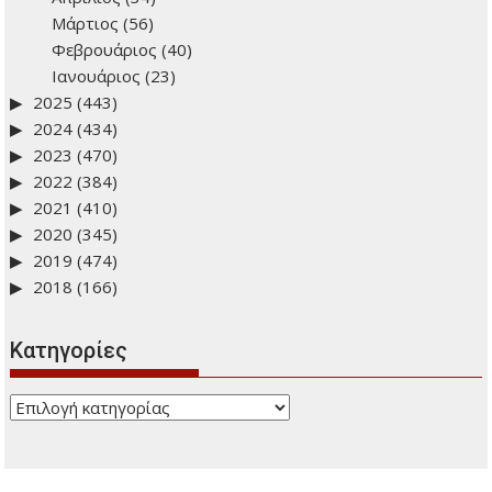
Μάρτιος
(56)
Φεβρουάριος
(40)
Ιανουάριος
(23)
2025
(443)
2024
(434)
2023
(470)
2022
(384)
2021
(410)
2020
(345)
2019
(474)
2018
(166)
Kατηγορίες
Kατηγορίες