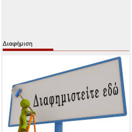
Διαφήμιση