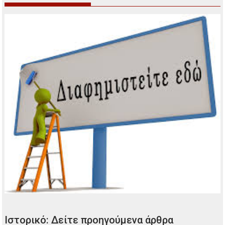
Ιστορικό: Δείτε προηγούμενα άρθρα