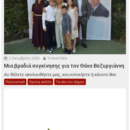
2 Οκτωβρίου 2025
Τοπικά Νέα
Μια βραδιά συγκίνησης για τον Θάνο Βεζυργιάννη
Αν θέλετε ακολουθήστε μας, κοινοποιήστε ή κάνετε like:
Πολιτιστικά
Πρώτη σελίδα
Τα νέα του Δήμου