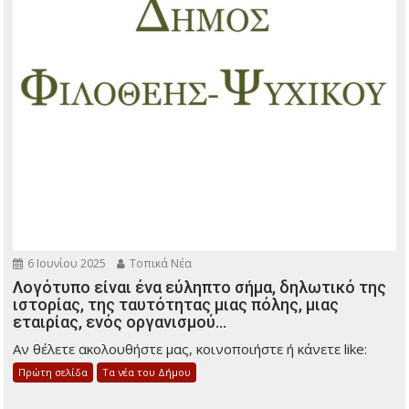
6 Ιουνίου 2025
Τοπικά Νέα
Λογότυπο είναι ένα εύληπτο σήμα, δηλωτικό της
ιστορίας, της ταυτότητας μιας πόλης, μιας
εταιρίας, ενός οργανισμού…
Αν θέλετε ακολουθήστε μας, κοινοποιήστε ή κάνετε like:
Πρώτη σελίδα
Τα νέα του Δήμου