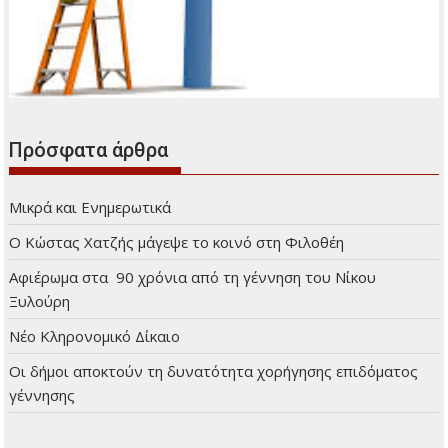
Πρόσφατα άρθρα
Μικρά και Ενημερωτικά
Ο Κώστας Χατζής μάγεψε το κοινό στη Φιλοθέη
Αφιέρωμα στα 90 χρόνια από τη γέννηση του Νίκου
Ξυλούρη
Νέο Κληρονομικό Δίκαιο
Οι δήμοι αποκτούν τη δυνατότητα χορήγησης επιδόματος
γέννησης