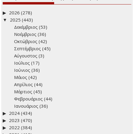
2026
(278)
2025
(443)
Δεκέμβριος
(53)
Νοέμβριος
(36)
Οκτώβριος
(42)
Σεπτέμβριος
(45)
Αύγουστος
(3)
Ιούλιος
(17)
Ιούνιος
(36)
Μάιος
(42)
Απρίλιος
(44)
Μάρτιος
(45)
Φεβρουάριος
(44)
Ιανουάριος
(36)
2024
(434)
2023
(470)
2022
(384)