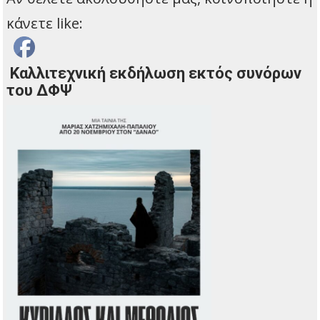
κάνετε like:
Καλλιτεχνική εκδήλωση εκτός συνόρων
του ΔΦΨ