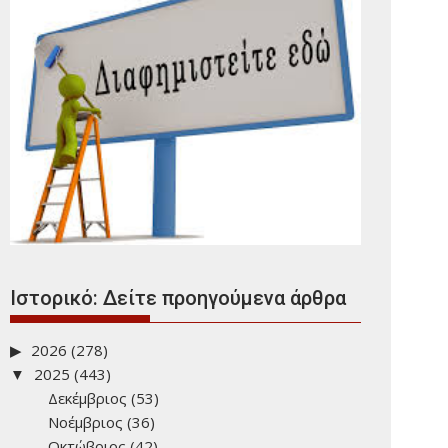
Ιστορικό: Δείτε προηγούμενα άρθρα
2026
(278)
2025
(443)
Δεκέμβριος
(53)
Νοέμβριος
(36)
Οκτώβριος
(42)