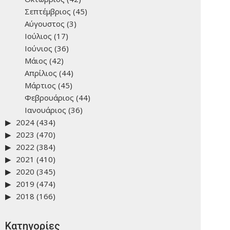
Σεπτέμβριος
(45)
Αύγουστος
(3)
Ιούλιος
(17)
Ιούνιος
(36)
Μάιος
(42)
Απρίλιος
(44)
Μάρτιος
(45)
Φεβρουάριος
(44)
Ιανουάριος
(36)
2024
(434)
2023
(470)
2022
(384)
2021
(410)
2020
(345)
2019
(474)
2018
(166)
Kατηγορίες