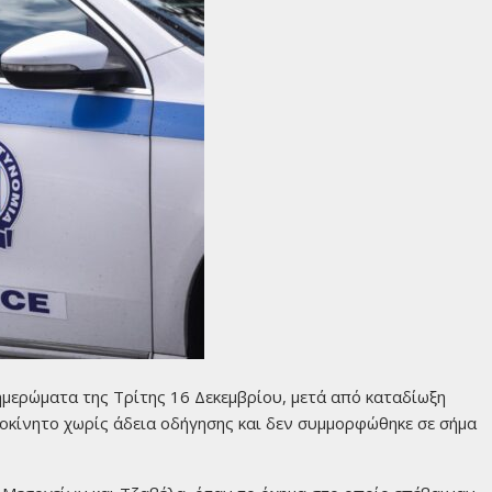
ημερώματα της Τρίτης 16 Δεκεμβρίου, μετά από καταδίωξη
κίνητο χωρίς άδεια οδήγησης και δεν συμμορφώθηκε σε σήμα