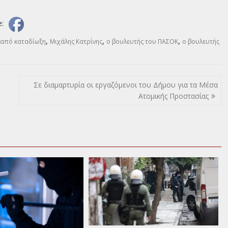
e:
,
,
,
 από καταδίωξη
Μιχάλης Κατρίνης
ο βουλευτής του ΠΑΣΟΚ
ο βουλευτής
Σε διαμαρτυρία οι εργαζόμενοι του Δήμου για τα Μέσα
Ατομικής Προστασίας