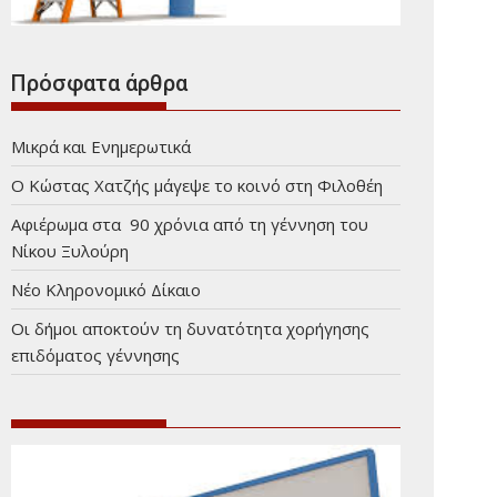
Πρόσφατα άρθρα
Μικρά και Ενημερωτικά
Ο Κώστας Χατζής μάγεψε το κοινό στη Φιλοθέη
Αφιέρωμα στα 90 χρόνια από τη γέννηση του
Νίκου Ξυλούρη
Νέο Κληρονομικό Δίκαιο
Οι δήμοι αποκτούν τη δυνατότητα χορήγησης
επιδόματος γέννησης