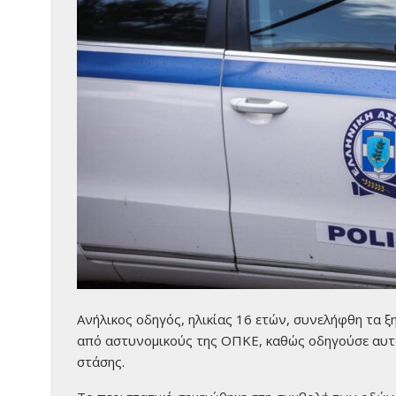
Ανήλικος οδηγός, ηλικίας 16 ετών, συνελήφθη τα ξ
από αστυνομικούς της ΟΠΚΕ, καθώς οδηγούσε αυτο
στάσης.