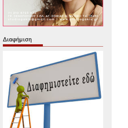
Διαφήμιση