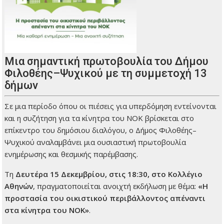
Μια σημαντική πρωτοβουλία του Δήμου
Φιλοθέης–Ψυχικού με τη συμμετοχή 13
δήμων
Σε μια περίοδο όπου οι πιέσεις για υπερδόμηση εντείνονται
και η συζήτηση για τα κίνητρα του ΝΟΚ βρίσκεται στο
επίκεντρο του δημόσιου διαλόγου, ο Δήμος Φιλοθέης–
Ψυχικού αναλαμβάνει μια ουσιαστική πρωτοβουλία
ενημέρωσης και θεσμικής παρέμβασης.
Τη
Δευτέρα 15 Δεκεμβρίου, στις 18:30, στο Κολλέγιο
Αθηνών
, πραγματοποιείται ανοιχτή εκδήλωση με θέμα:
«Η
προστασία του οικιστικού περιβάλλοντος απέναντι
στα κίνητρα του ΝΟΚ»
.