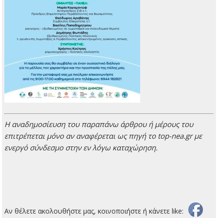
H αναδημοσίευση του παραπάνω άρθρου ή μέρους του
επιτρέπεται μόνο αν αναφέρεται ως πηγή το top-nea.gr με
ενεργό σύνδεσμο στην εν λόγω καταχώρηση.
Αν θέλετε ακολουθήστε μας, κοινοποιήστε ή κάνετε like: