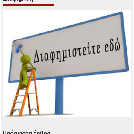
Πρόσφατα άρθρα