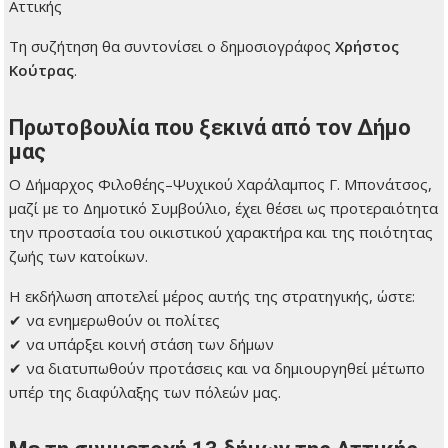
Αττικής
Τη συζήτηση θα συντονίσει ο δημοσιογράφος
Χρήστος
Κούτρας
.
Πρωτοβουλία που ξεκινά από τον Δήμο
μας
Ο Δήμαρχος Φιλοθέης–Ψυχικού Χαράλαμπος Γ. Μπονάτσος,
μαζί με το Δημοτικό Συμβούλιο, έχει θέσει ως προτεραιότητα
την προστασία του οικιστικού χαρακτήρα και της ποιότητας
ζωής των κατοίκων.
Η εκδήλωση αποτελεί μέρος αυτής της στρατηγικής, ώστε:
✔ να ενημερωθούν οι πολίτες
✔ να υπάρξει κοινή στάση των δήμων
✔ να διατυπωθούν προτάσεις και να δημιουργηθεί μέτωπο
υπέρ της διαφύλαξης των πόλεών μας.