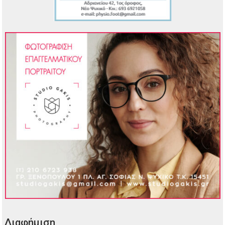
Διαφήμιση