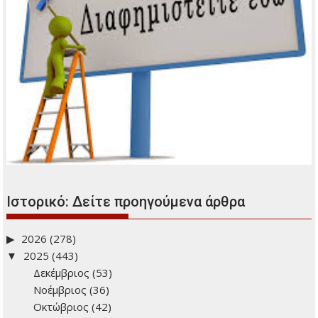
Ιστορικό: Δείτε προηγούμενα άρθρα
2026
(278)
2025
(443)
Δεκέμβριος
(53)
Νοέμβριος
(36)
Οκτώβριος
(42)