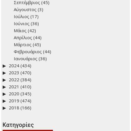
Σεπτέμβριος
(45)
Αύγουστος
(3)
Ιούλιος
(17)
Ιούνιος
(36)
Μάιος
(42)
Απρίλιος
(44)
Μάρτιος
(45)
Φεβρουάριος
(44)
Ιανουάριος
(36)
2024
(434)
2023
(470)
2022
(384)
2021
(410)
2020
(345)
2019
(474)
2018
(166)
Kατηγορίες