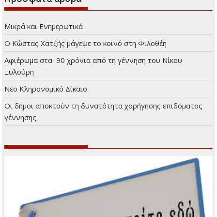
Μικρά και Ενημερωτικά
Ο Κώστας Χατζής μάγεψε το κοινό στη Φιλοθέη
Αφιέρωμα στα 90 χρόνια από τη γέννηση του Νίκου
Ξυλούρη
Νέο Κληρονομικό Δίκαιο
Οι δήμοι αποκτούν τη δυνατότητα χορήγησης επιδόματος
γέννησης