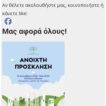
Αν θέλετε ακολουθήστε μας, κοινοποιήστε ή
κάνετε like:
Μας αφορά όλους!