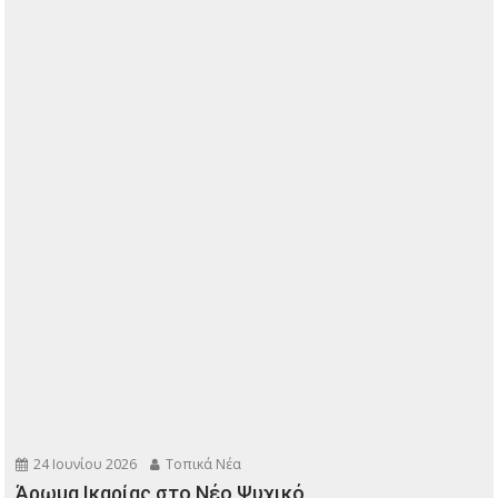
24 Ιουνίου 2026
Τοπικά Νέα
Άρωμα Ικαρίας στο Νέο Ψυχικό