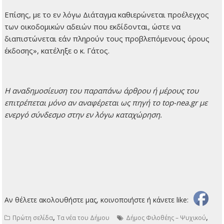
Επίσης, με το εν λόγω Διάταγμα καθιερώνεται προέλεγχος
των οικοδομικών αδειών που εκδίδονται, ώστε να
διαπιστώνεται εάν πληρούν τους προβλεπόμενους όρους
έκδοσης», κατέληξε ο κ. Γάτος.
H αναδημοσίευση του παραπάνω άρθρου ή μέρους του
επιτρέπεται μόνο αν αναφέρεται ως πηγή το top-nea.gr με
ενεργό σύνδεσμο στην εν λόγω καταχώρηση.
Αν θέλετε ακολουθήστε μας, κοινοποιήστε ή κάνετε like:
,
,
Πρώτη σελίδα
Τα νέα του Δήμου
Δήμος Φιλοθέης – Ψυχικού