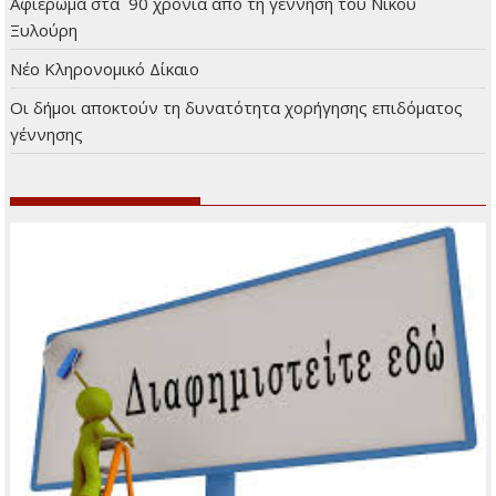
Αφιέρωμα στα 90 χρόνια από τη γέννηση του Νίκου
Ξυλούρη
Νέο Κληρονομικό Δίκαιο
Οι δήμοι αποκτούν τη δυνατότητα χορήγησης επιδόματος
γέννησης