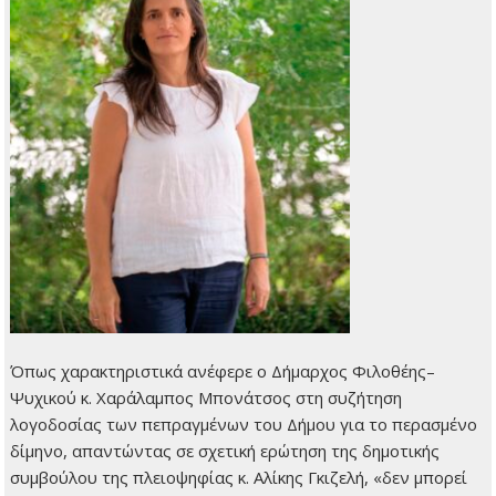
Όπως χαρακτηριστικά ανέφερε ο Δήμαρχος Φιλοθέης–
Ψυχικού κ. Χαράλαμπος Μπονάτσος στη συζήτηση
λογοδοσίας των πεπραγμένων του Δήμου για το περασμένο
δίμηνο, απαντώντας σε σχετική ερώτηση της δημοτικής
συμβούλου της πλειοψηφίας κ. Αλίκης Γκιζελή, «δεν μπορεί