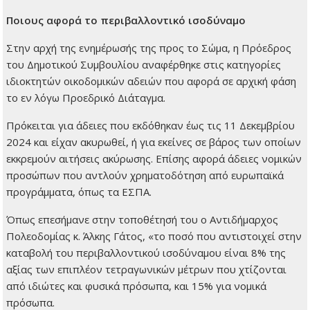
Ποιους αφορά το περιβαλλοντικό ισοδύναμο
Στην αρχή της ενημέρωσής της προς το Σώμα, η Πρόεδρος
του Δημοτικού Συμβουλίου αναφέρθηκε στις κατηγορίες
ιδιοκτητών οικοδομικών αδειών που αφορά σε αρχική φάση
το εν λόγω Προεδρικό Διάταγμα.
Πρόκειται για άδειες που εκδόθηκαν έως τις 11 Δεκεμβρίου
2024 και είχαν ακυρωθεί, ή για εκείνες σε βάρος των οποίων
εκκρεμούν αιτήσεις ακύρωσης. Επίσης αφορά άδειες νομικών
προσώπων που αντλούν χρηματοδότηση από ευρωπαϊκά
προγράμματα, όπως τα ΕΣΠΑ.
Όπως επεσήμανε στην τοποθέτησή του ο Αντιδήμαρχος
Πολεοδομίας κ. Άλκης Γάτος, «το ποσό που αντιστοιχεί στην
καταβολή του περιβαλλοντικού ισοδύναμου είναι 8% της
αξίας των επιπλέον τετραγωνικών μέτρων που χτίζονται
από ιδιώτες και φυσικά πρόσωπα, και 15% για νομικά
πρόσωπα.