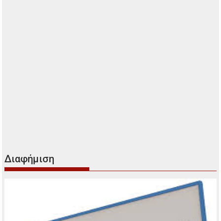
Διαφήμιση