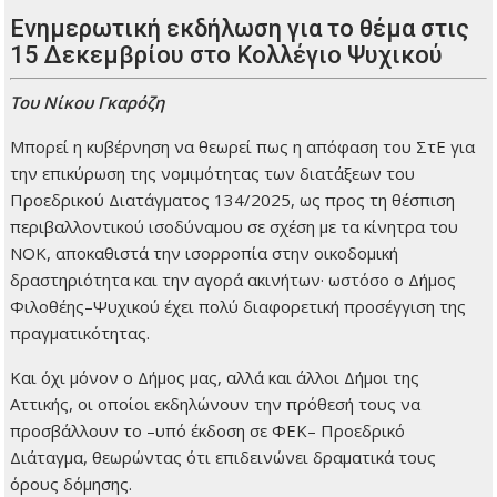
Ενημερωτική εκδήλωση για το θέμα στις
15 Δεκεμβρίου στο Κολλέγιο Ψυχικού
Του Νίκου Γκαρόζη
Μπορεί η κυβέρνηση να θεωρεί πως η απόφαση του ΣτΕ για
την επικύρωση της νομιμότητας των διατάξεων του
Προεδρικού Διατάγματος 134/2025, ως προς τη θέσπιση
περιβαλλοντικού ισοδύναμου σε σχέση με τα κίνητρα του
ΝΟΚ, αποκαθιστά την ισορροπία στην οικοδομική
δραστηριότητα και την αγορά ακινήτων· ωστόσο ο Δήμος
Φιλοθέης–Ψυχικού έχει πολύ διαφορετική προσέγγιση της
πραγματικότητας.
Και όχι μόνον ο Δήμος μας, αλλά και άλλοι Δήμοι της
Αττικής, οι οποίοι εκδηλώνουν την πρόθεσή τους να
προσβάλλουν το –υπό έκδοση σε ΦΕΚ– Προεδρικό
Διάταγμα, θεωρώντας ότι επιδεινώνει δραματικά τους
όρους δόμησης.