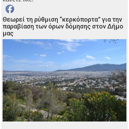
Θεωρεί τη ρύθμιση “κερκόπορτα” για την
παραβίαση των όρων δόμησης στον Δήμο
μας