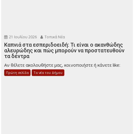
21 Ιουλίου 2026
Τοπικά Νέα
Καπνιά στα εσπεριδοειδή: Τι είναι ο ακανθώδης
αλευρώδης και πώς μπορούν να προστατευθούν
τα δέντρα
Αν θέλετε ακολουθήστε μας, κοινοποιήστε ή κάνετε like:
Πρώτη σελίδα
Τα νέα του Δήμου