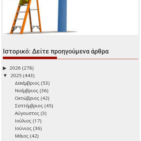
Ιστορικό: Δείτε προηγούμενα άρθρα
2026
(278)
2025
(443)
Δεκέμβριος
(53)
Νοέμβριος
(36)
Οκτώβριος
(42)
Σεπτέμβριος
(45)
Αύγουστος
(3)
Ιούλιος
(17)
Ιούνιος
(36)
Μάιος
(42)