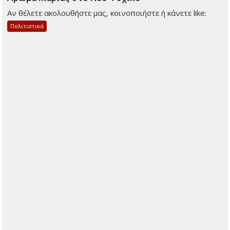
Αν θέλετε ακολουθήστε μας, κοινοποιήστε ή κάνετε like:
Πολιτιστικά