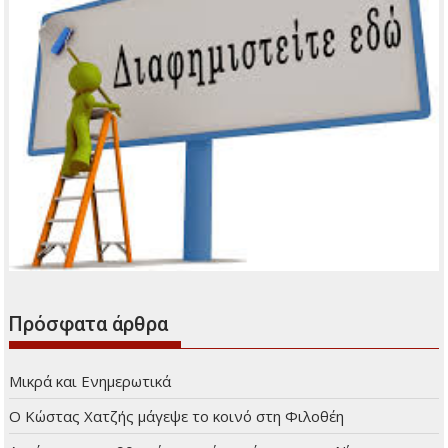
Πρόσφατα άρθρα
Μικρά και Ενημερωτικά
Ο Κώστας Χατζής μάγεψε το κοινό στη Φιλοθέη