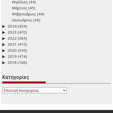
Απρίλιος
(44)
Μάρτιος
(45)
Φεβρουάριος
(44)
Ιανουάριος
(36)
2024
(434)
2023
(470)
2022
(384)
2021
(410)
2020
(345)
2019
(474)
2018
(166)
Kατηγορίες
Kατηγορίες