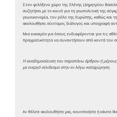
Στον φιλόξενο χώρο της Ελένης (Δημητρίου Βασιλε
συζητήσει με το κοινό για τη γεωπολιτική της σύγ
γεωοικονομία, τον ρόλο της Ευρώπης, καθώς και τη
ακολουθήσει σύντομος διάλογος και υπογραφή αν
Μια ευκαιρία για όσους ενδιαφέρονται για τις αθέ
πραγματικότητα να συναντήσουν από κοντά τον σ
H αναδημοσίευση του παραπάνω άρθρου ή μέρους τ
με ενεργό σύνδεσμο στην εν λόγω καταχώρηση.
Αν θέλετε ακολουθήστε μας, κοινοποιήστε ή κάνετε lik