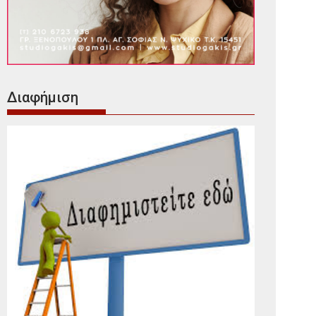
Διαφήμιση