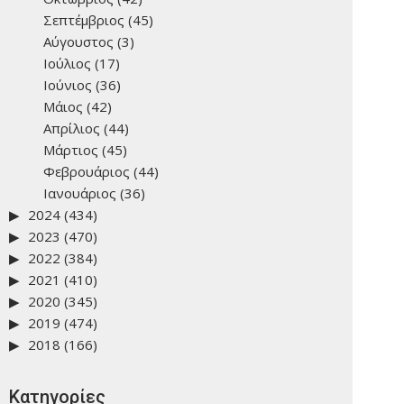
Σεπτέμβριος
(45)
Αύγουστος
(3)
Ιούλιος
(17)
Ιούνιος
(36)
Μάιος
(42)
Απρίλιος
(44)
Μάρτιος
(45)
Φεβρουάριος
(44)
Ιανουάριος
(36)
2024
(434)
2023
(470)
2022
(384)
2021
(410)
2020
(345)
2019
(474)
2018
(166)
Kατηγορίες