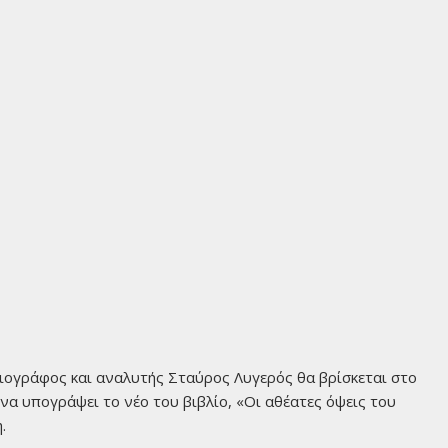
ιογράφος και αναλυτής Σταύρος Λυγερός θα βρίσκεται στο
να υπογράψει το νέο του βιβλίο, «Οι αθέατες όψεις του
.