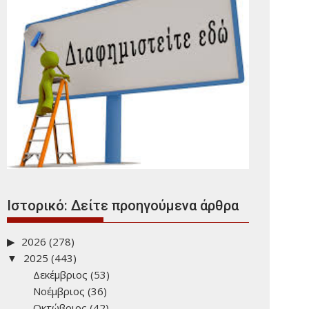
Ιστορικό: Δείτε προηγούμενα άρθρα
2026
(278)
2025
(443)
Δεκέμβριος
(53)
Νοέμβριος
(36)
Οκτώβριος
(42)