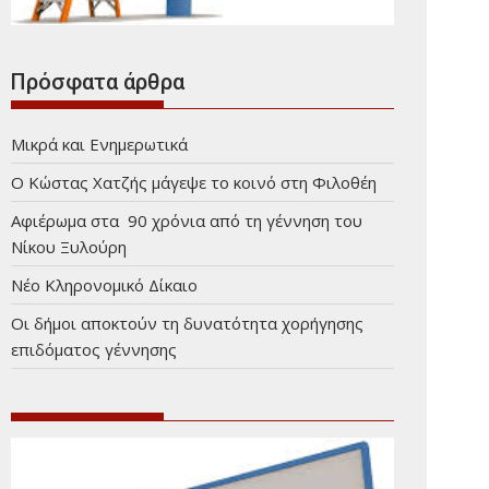
Πρόσφατα άρθρα
Μικρά και Ενημερωτικά
Ο Κώστας Χατζής μάγεψε το κοινό στη Φιλοθέη
Αφιέρωμα στα 90 χρόνια από τη γέννηση του
Νίκου Ξυλούρη
Νέο Κληρονομικό Δίκαιο
Οι δήμοι αποκτούν τη δυνατότητα χορήγησης
επιδόματος γέννησης