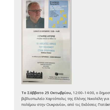
Το Σάββατο 25 Οκτωβρίου,
12:00–14:00, ο δημοσ
βιβλιοπωλείο Χαρτόπολις της Ελένης Νικολέλη για 
πολέμου στην Ουκρανία», από τις Εκδόσεις Πατάκη