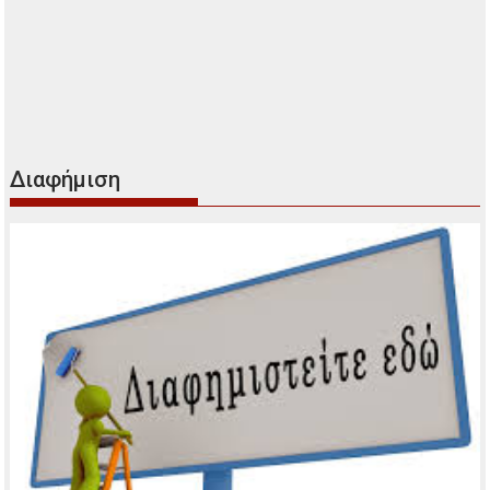
Διαφήμιση