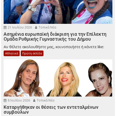
21 Ιουλίου 2026
Τοπικά Νέα
Ασημένια ευρωπαϊκή διάκριση για την Επίλεκτη
Ομάδα Ρυθμικής Γυμναστικής του Δήμου
Αν θέλετε ακολουθήστε μας, κοινοποιήστε ή κάνετε like:
Αθλητικά
Πρώτη σελίδα
8 Ιουλίου 2026
Τοπικά Νέα
Καταργήθηκαν οι θέσεις των εντεταλμένων
συμβούλων