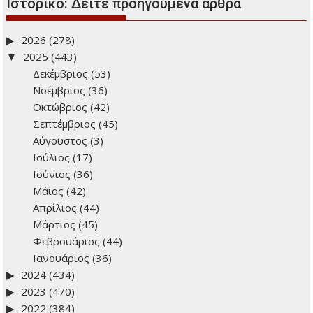
Ιστορικό: Δείτε προηγούμενα άρθρα
2026
(278)
2025
(443)
Δεκέμβριος
(53)
Νοέμβριος
(36)
Οκτώβριος
(42)
Σεπτέμβριος
(45)
Αύγουστος
(3)
Ιούλιος
(17)
Ιούνιος
(36)
Μάιος
(42)
Απρίλιος
(44)
Μάρτιος
(45)
Φεβρουάριος
(44)
Ιανουάριος
(36)
2024
(434)
2023
(470)
2022
(384)