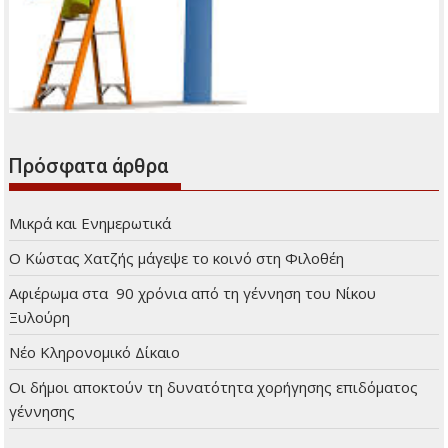
Πρόσφατα άρθρα
Μικρά και Ενημερωτικά
Ο Κώστας Χατζής μάγεψε το κοινό στη Φιλοθέη
Αφιέρωμα στα 90 χρόνια από τη γέννηση του Νίκου
Ξυλούρη
Νέο Κληρονομικό Δίκαιο
Οι δήμοι αποκτούν τη δυνατότητα χορήγησης επιδόματος
γέννησης