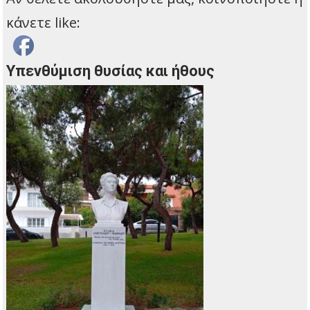
κάνετε like:
Yπενθύμιση θυσίας και ήθους