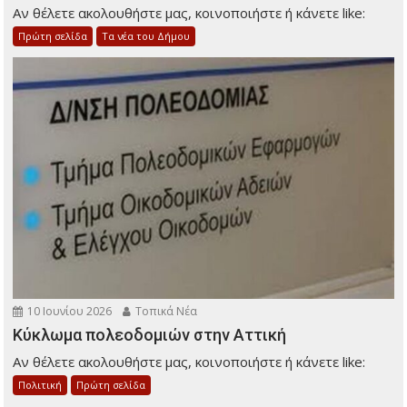
Αν θέλετε ακολουθήστε μας, κοινοποιήστε ή κάνετε like:
Πρώτη σελίδα
Τα νέα του Δήμου
10 Ιουνίου 2026
Τοπικά Νέα
Κύκλωμα πολεοδομιών στην Αττική
Αν θέλετε ακολουθήστε μας, κοινοποιήστε ή κάνετε like:
Πολιτική
Πρώτη σελίδα