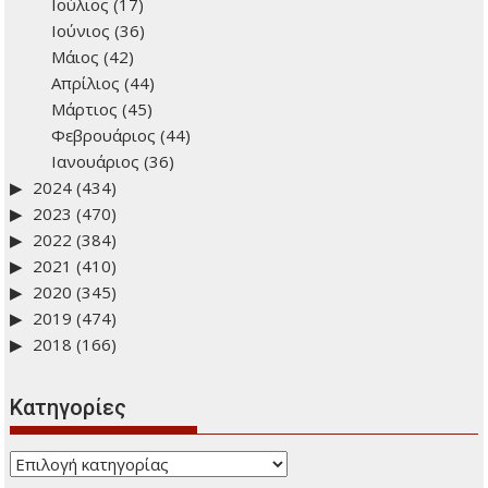
Ιούλιος
(17)
Ιούνιος
(36)
Μάιος
(42)
Απρίλιος
(44)
Μάρτιος
(45)
Φεβρουάριος
(44)
Ιανουάριος
(36)
2024
(434)
2023
(470)
2022
(384)
2021
(410)
2020
(345)
2019
(474)
2018
(166)
Kατηγορίες
Kατηγορίες