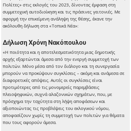
Πολίτες» στις εκλογές του 2023, δίνοντας έμφαση στη
συμμετοχική αυτοδιοίκηση και τις πράσινες γειτονιές. Με
αφορμή την επικείμενη ανάληψη της θέσης, έκανε την
ακόλουθη δήλωση στα «Τοπικά Νέα»:
Δήλωση Χρόνη Νακόπουλου
«Η ποιότητα και η αποτελεσματικότητα μιας δημοτικής
αρχής εξαρτώνται άμεσα από την ενεργή συμμετοχή των
πολιτών. Μόνο μέσα από τον διάλογο και τη συνεργασία
μπορούν να προκύψουν συγκλίσεις – ακόμη και ανάμεσα σε
διαφορετικές απόψεις. Αυτές οι συγκλίσεις είναι
προτιμότερες από τις μονομερείς παρεμβάσεις
πλειοψηφικών, συχνά αλαζονικών σχημάτων, που, με
πρόσχημα την ταχύτητα στη λήψη αποφάσεων και
αξιοποιώντας τις προβλέψεις του εκλογικού νόμου,
αποφασίζουν χωρίς τη συμμετοχή των πολιτών για θέματα
που τους αφορούν άμεσα.