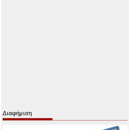
Διαφήμιση