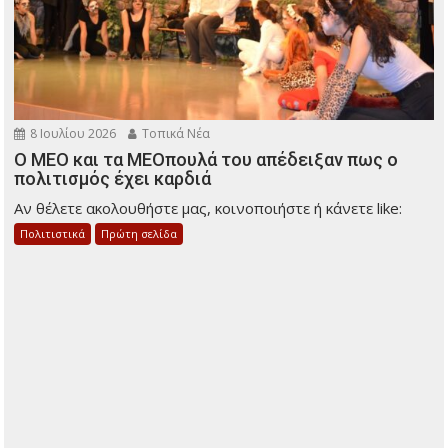
8 Ιουλίου 2026
Τοπικά Νέα
Ο ΜΕΟ και τα ΜΕΟπουλά του απέδειξαν πως ο
πολιτισμός έχει καρδιά
Αν θέλετε ακολουθήστε μας, κοινοποιήστε ή κάνετε like:
Πολιτιστικά
Πρώτη σελίδα