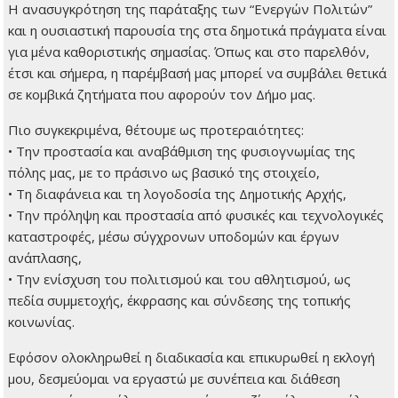
Η ανασυγκρότηση της παράταξης των “Ενεργών Πολιτών”
και η ουσιαστική παρουσία της στα δημοτικά πράγματα είναι
για μένα καθοριστικής σημασίας. Όπως και στο παρελθόν,
έτσι και σήμερα, η παρέμβασή μας μπορεί να συμβάλει θετικά
σε κομβικά ζητήματα που αφορούν τον Δήμο μας.
Πιο συγκεκριμένα, θέτουμε ως προτεραιότητες:
• Την προστασία και αναβάθμιση της φυσιογνωμίας της
πόλης μας, με το πράσινο ως βασικό της στοιχείο,
• Τη διαφάνεια και τη λογοδοσία της Δημοτικής Αρχής,
• Την πρόληψη και προστασία από φυσικές και τεχνολογικές
καταστροφές, μέσω σύγχρονων υποδομών και έργων
ανάπλασης,
• Την ενίσχυση του πολιτισμού και του αθλητισμού, ως
πεδία συμμετοχής, έκφρασης και σύνδεσης της τοπικής
κοινωνίας.
Εφόσον ολοκληρωθεί η διαδικασία και επικυρωθεί η εκλογή
μου, δεσμεύομαι να εργαστώ με συνέπεια και διάθεση