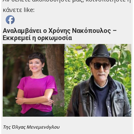
κάνετε like:
Αναλαμβάνει ο Χρόνης Νακόπουλος –
Εκκρεμεί η ορκωμοσία
Της Όλγας Μενεμενόγλου