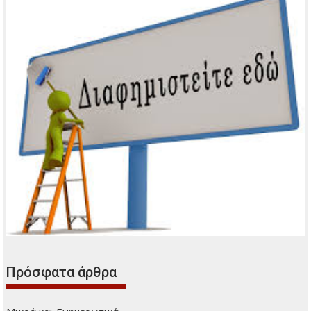
Πρόσφατα άρθρα