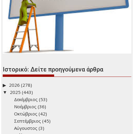
Ιστορικό: Δείτε προηγούμενα άρθρα
2026
(278)
2025
(443)
Δεκέμβριος
(53)
Νοέμβριος
(36)
Οκτώβριος
(42)
Σεπτέμβριος
(45)
Αύγουστος
(3)