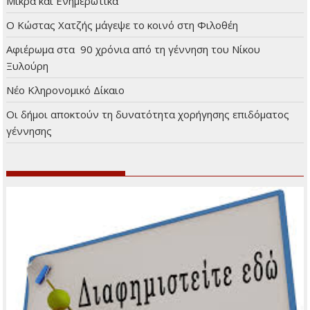
Μικρά και Ενημερωτικά
Ο Κώστας Χατζής μάγεψε το κοινό στη Φιλοθέη
Αφιέρωμα στα 90 χρόνια από τη γέννηση του Νίκου
Ξυλούρη
Νέο Κληρονομικό Δίκαιο
Οι δήμοι αποκτούν τη δυνατότητα χορήγησης επιδόματος
γέννησης