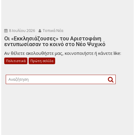
8 Ιουλίου 2026
Τοπικά Νέα
Οι «Εκκλησιάζουσες» του Αριστοφάνη
εντυπωσίασαν το κοινό στο Νέο Ψυχικό
Αν θέλετε ακολουθήστε μας, κοινοποιήστε ή κάνετε like:
Πολιτιστικά
Πρώτη σελίδα