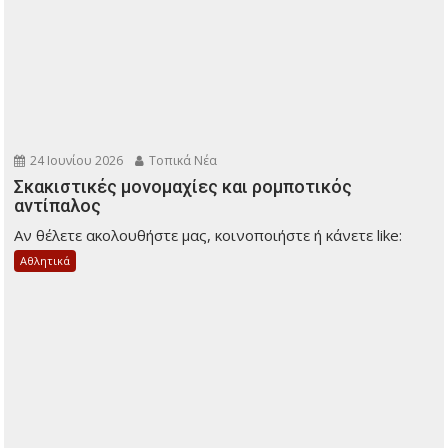
24 Ιουνίου 2026
Τοπικά Νέα
Σκακιστικές μονομαχίες και ρομποτικός
αντίπαλος
Αν θέλετε ακολουθήστε μας, κοινοποιήστε ή κάνετε like:
Αθλητικά