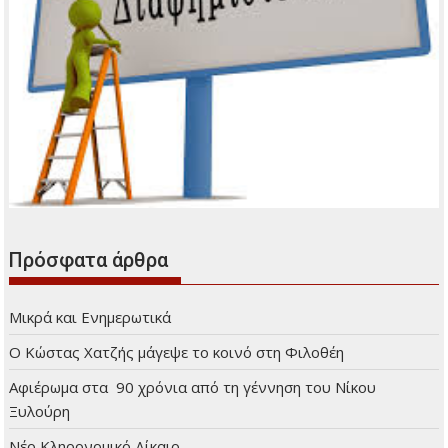
Πρόσφατα άρθρα
Μικρά και Ενημερωτικά
Ο Κώστας Χατζής μάγεψε το κοινό στη Φιλοθέη
Αφιέρωμα στα 90 χρόνια από τη γέννηση του Νίκου
Ξυλούρη
Νέο Κληρονομικό Δίκαιο