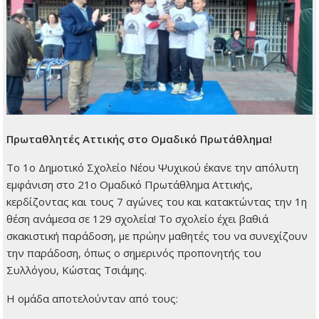
Πρωταθλητές Αττικής στο Ομαδικό Πρωτάθλημα!
Το 1ο Δημοτικό Σχολείο Νέου Ψυχικού έκανε την απόλυτη
εμφάνιση στο 21ο Ομαδικό Πρωτάθλημα Αττικής,
κερδίζοντας και τους 7 αγώνες του και κατακτώντας την 1η
θέση ανάμεσα σε 129 σχολεία! Το σχολείο έχει βαθιά
σκακιστική παράδοση, με πρώην μαθητές του να συνεχίζουν
την παράδοση, όπως ο σημερινός προπονητής του
Συλλόγου, Κώστας Τσιάμης.
Η ομάδα αποτελούνταν από τους: