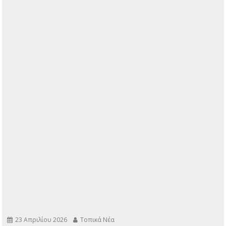
23 Απριλίου 2026
Τοπικά Νέα