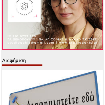
Διαφήμιση