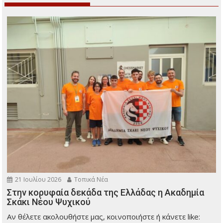
21 Ιουλίου 2026
Τοπικά Νέα
Στην κορυφαία δεκάδα της Ελλάδας η Ακαδημία
Σκάκι Νέου Ψυχικού
Αν θέλετε ακολουθήστε μας, κοινοποιήστε ή κάνετε like: