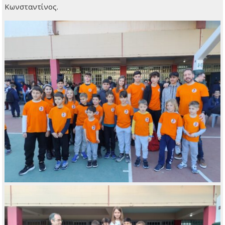
Κωνσταντίνος.