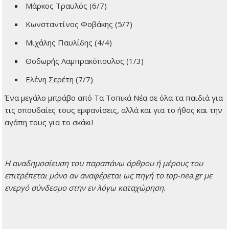
Μάρκος Τραυλός (6/7)
Κωνσταντίνος Φοβάκης (5/7)
Μιχάλης Παυλίδης (4/4)
Θοδωρής Λαμπρακόπουλος (1/3)
Ελένη Σερέτη (7/7)
Ένα μεγάλο μπράβο από Τα Τοπικά Νέα σε όλα τα παιδιά για
τις σπουδαίες τους εμφανίσεις, αλλά και για το ήθος και την
αγάπη τους για το σκάκι!
H αναδημοσίευση του παραπάνω άρθρου ή μέρους του
επιτρέπεται μόνο αν αναφέρεται ως πηγή το top-nea.gr με
ενεργό σύνδεσμο στην εν λόγω καταχώρηση.