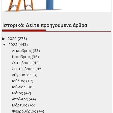
Ιστορικό: Δείτε προηγούμενα άρθρα
2026
(278)
2025
(443)
Δεκέμβριος
(53)
Νοέμβριος
(36)
Οκτώβριος
(42)
Σεπτέμβριος
(45)
Αύγουστος
(3)
Ιούλιος
(17)
Ιούνιος
(36)
Μάιος
(42)
Απρίλιος
(44)
Μάρτιος
(45)
Φεβρουάριος
(44)