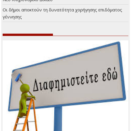
Οι δήμοι αποκτούν τη δυνατότητα χορήγησης επιδόματος
γέννησης