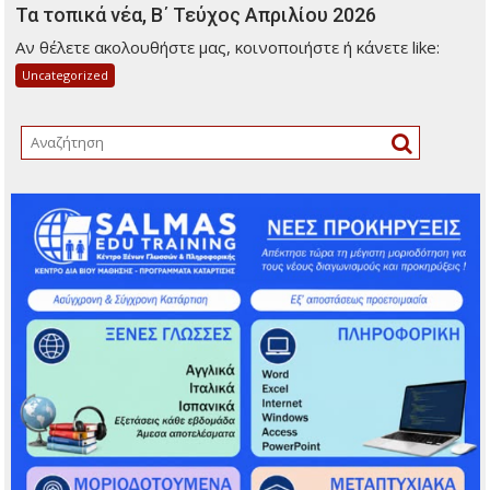
Τα τοπικά νέα, Β΄ Τεύχος Απριλίου 2026
Αν θέλετε ακολουθήστε μας, κοινοποιήστε ή κάνετε like:
Uncategorized