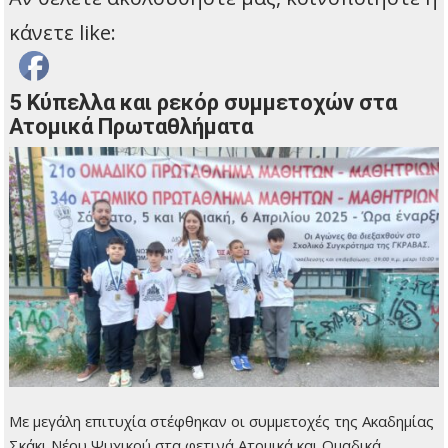
κάνετε like:
5 Κύπελλα και ρεκόρ συμμετοχών στα
Ατομικά Πρωταθλήματα
Με μεγάλη επιτυχία στέφθηκαν οι συμμετοχές της Ακαδημίας
Σκάκι Νέου Ψυχικού στα φετινά Ατομικά και Ομαδικά