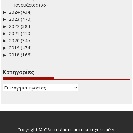
Ιανουάριος
(36)
2024
(434)
2023
(470)
2022
(384)
2021
(410)
2020
(345)
2019
(474)
2018
(166)
Kατηγορίες
Kατηγορίες
Copyright © Όλα τα δικαιώματα κατοχυρωμένα