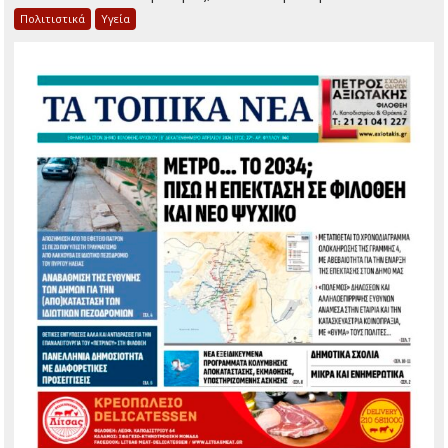
Πολιτιστικά
Υγεία