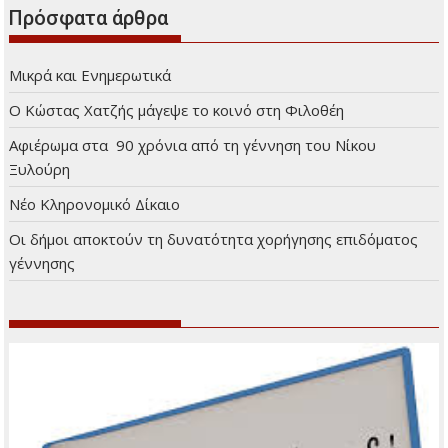
Πρόσφατα άρθρα
Μικρά και Ενημερωτικά
Ο Κώστας Χατζής μάγεψε το κοινό στη Φιλοθέη
Αφιέρωμα στα 90 χρόνια από τη γέννηση του Νίκου
Ξυλούρη
Νέο Κληρονομικό Δίκαιο
Οι δήμοι αποκτούν τη δυνατότητα χορήγησης επιδόματος
γέννησης