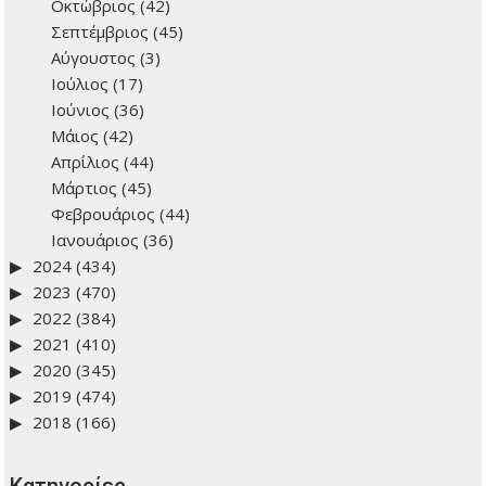
Οκτώβριος
(42)
Σεπτέμβριος
(45)
Αύγουστος
(3)
Ιούλιος
(17)
Ιούνιος
(36)
Μάιος
(42)
Απρίλιος
(44)
Μάρτιος
(45)
Φεβρουάριος
(44)
Ιανουάριος
(36)
2024
(434)
2023
(470)
2022
(384)
2021
(410)
2020
(345)
2019
(474)
2018
(166)
Kατηγορίες