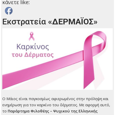
κάνετε like:
Εκστρατεία
«ΔΕΡΜΑΪΟΣ»
Ο Μάιος είναι παγκοσμίως αφιερωμένος στην πρόληψη και
ενημέρωση για τον καρκίνο του δέρματος. Με αφορμή αυτό,
το
Παράρτημα Φιλοθέης – Ψυχικού της Ελληνικής