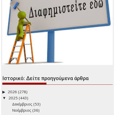
Ιστορικό: Δείτε προηγούμενα άρθρα
2026
(278)
2025
(443)
Δεκέμβριος
(53)
Νοέμβριος
(36)