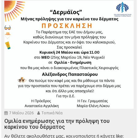
7 Μαΐου 2026
Τοπικά Νέα
Ομιλία ενημέρωσης για την πρόληψη του
καρκίνου του δέρματος
Αν θέλετε ακολουθήστε μας, κοινοποιήστε ή κάνετε like: