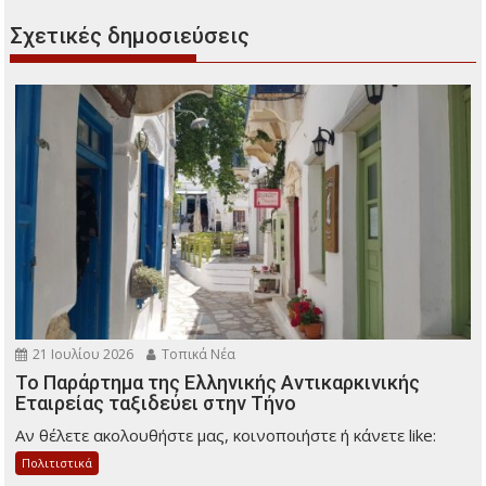
Σχετικές δημοσιεύσεις
21 Ιουλίου 2026
Τοπικά Νέα
Το Παράρτημα της Ελληνικής Αντικαρκινικής
Εταιρείας ταξιδεύει στην Τήνο
Αν θέλετε ακολουθήστε μας, κοινοποιήστε ή κάνετε like:
Πολιτιστικά