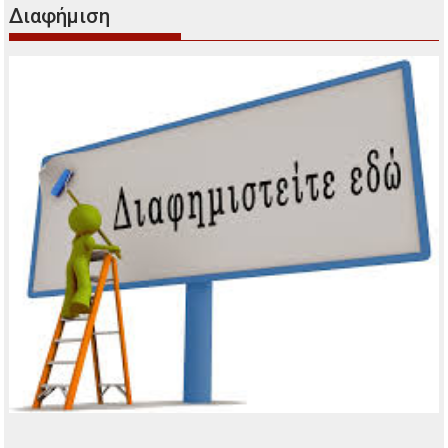
Διαφήμιση