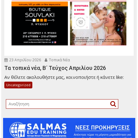
23 Απριλίου 2026
Τοπικά Νέα
Τα τοπικά νέα, Β΄ Τεύχος Απριλίου 2026
Αν θέλετε ακολουθήστε μας, κοινοποιήστε ή κάνετε like:
Uncategorized