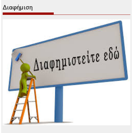
Διαφήμιση