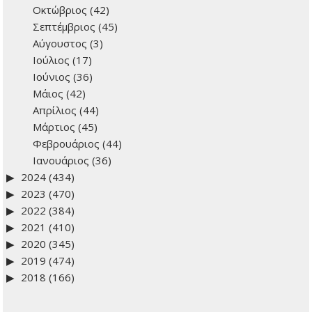
Οκτώβριος
(42)
Σεπτέμβριος
(45)
Αύγουστος
(3)
Ιούλιος
(17)
Ιούνιος
(36)
Μάιος
(42)
Απρίλιος
(44)
Μάρτιος
(45)
Φεβρουάριος
(44)
Ιανουάριος
(36)
2024
(434)
2023
(470)
2022
(384)
2021
(410)
2020
(345)
2019
(474)
2018
(166)