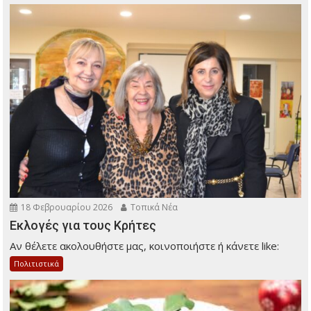
18 Φεβρουαρίου 2026
Τοπικά Νέα
Εκλογές για τους Κρήτες
Αν θέλετε ακολουθήστε μας, κοινοποιήστε ή κάνετε like:
Πολιτιστικά