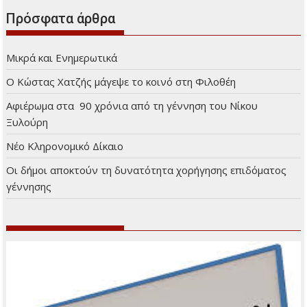
Πρόσφατα άρθρα
Μικρά και Ενημερωτικά
Ο Κώστας Χατζής μάγεψε το κοινό στη Φιλοθέη
Αφιέρωμα στα 90 χρόνια από τη γέννηση του Νίκου
Ξυλούρη
Νέο Κληρονομικό Δίκαιο
Οι δήμοι αποκτούν τη δυνατότητα χορήγησης επιδόματος
γέννησης