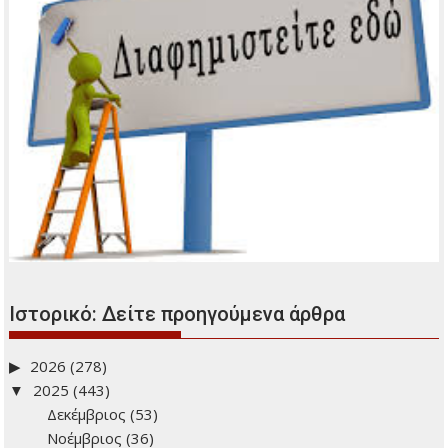
Ιστορικό: Δείτε προηγούμενα άρθρα
2026
(278)
2025
(443)
Δεκέμβριος
(53)
Νοέμβριος
(36)