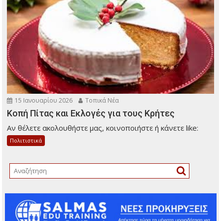
15 Ιανουαρίου 2026
Τοπικά Νέα
Κοπή Πίτας και Εκλογές για τους Κρήτες
Αν θέλετε ακολουθήστε μας, κοινοποιήστε ή κάνετε like:
Πολιτιστικά