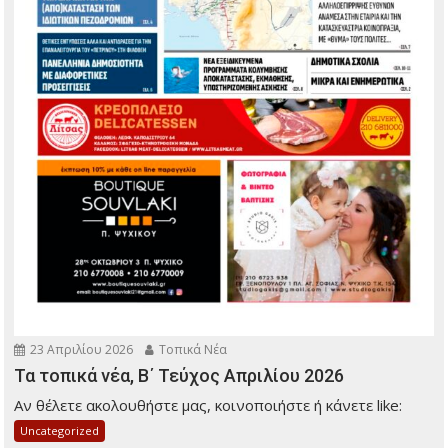
23 Απριλίου 2026
Τοπικά Νέα
Τα τοπικά νέα, Β΄ Τεύχος Απριλίου 2026
Αν θέλετε ακολουθήστε μας, κοινοποιήστε ή κάνετε like:
Uncategorized