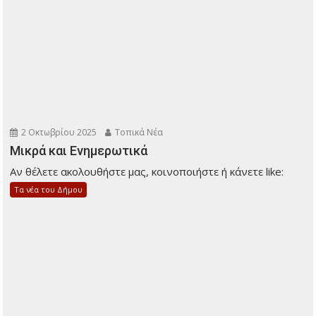
2 Οκτωβρίου 2025
Τοπικά Νέα
Μικρά και Ενημερωτικά
Αν θέλετε ακολουθήστε μας, κοινοποιήστε ή κάνετε like:
Τα νέα του Δήμου