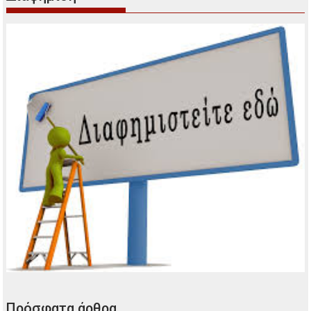
Πρόσφατα άρθρα