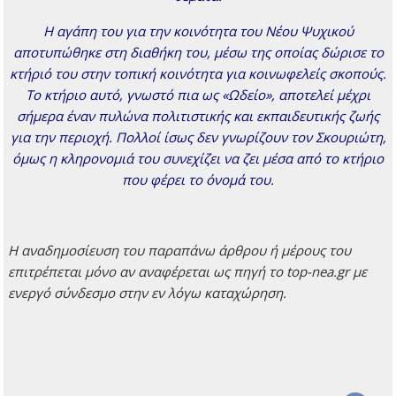
Η αγάπη του για την κοινότητα του Νέου Ψυχικού
αποτυπώθηκε στη διαθήκη του, μέσω της οποίας δώρισε το
κτήριό του στην τοπική κοινότητα για κοινωφελείς σκοπούς.
Το κτήριο αυτό, γνωστό πια ως «Ωδείο», αποτελεί μέχρι
σήμερα έναν πυλώνα πολιτιστικής και εκπαιδευτικής ζωής
για την περιοχή. Πολλοί ίσως δεν γνωρίζουν τον Σκουριώτη,
όμως η κληρονομιά του συνεχίζει να ζει μέσα από το κτήριο
που φέρει το όνομά του.
H αναδημοσίευση του παραπάνω άρθρου ή μέρους του
επιτρέπεται μόνο αν αναφέρεται ως πηγή το top-nea.gr με
ενεργό σύνδεσμο στην εν λόγω καταχώρηση.