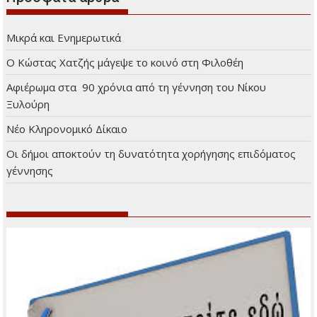
Μικρά και Ενημερωτικά
Ο Κώστας Χατζής μάγεψε το κοινό στη Φιλοθέη
Αφιέρωμα στα 90 χρόνια από τη γέννηση του Νίκου
Ξυλούρη
Νέο Κληρονομικό Δίκαιο
Οι δήμοι αποκτούν τη δυνατότητα χορήγησης επιδόματος
γέννησης