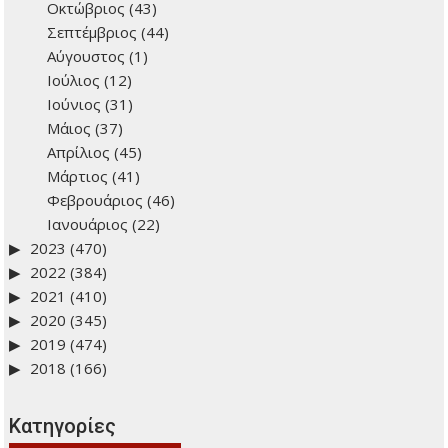
Οκτώβριος
(43)
Σεπτέμβριος
(44)
Αύγουστος
(1)
Ιούλιος
(12)
Ιούνιος
(31)
Μάιος
(37)
Απρίλιος
(45)
Μάρτιος
(41)
Φεβρουάριος
(46)
Ιανουάριος
(22)
2023
(470)
2022
(384)
2021
(410)
2020
(345)
2019
(474)
2018
(166)
Kατηγορίες