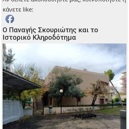
κάνετε like:
Ο Παναγής Σκουριώτης και το
Ιστορικό Κληροδότημα