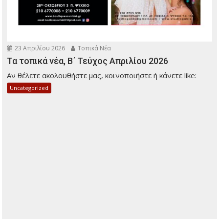
23 Απριλίου 2026
Τοπικά Νέα
Τα τοπικά νέα, Β΄ Τεύχος Απριλίου 2026
Αν θέλετε ακολουθήστε μας, κοινοποιήστε ή κάνετε like:
Uncategorized