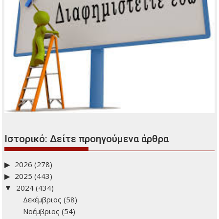
Ιστορικό: Δείτε προηγούμενα άρθρα
2026
(278)
2025
(443)
2024
(434)
Δεκέμβριος
(58)
Νοέμβριος
(54)